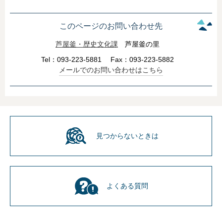
このページのお問い合わせ先
芦屋釜・歴史文化課
芦屋釜の里
Tel：093-223-5881
Fax：093-223-5882
メールでのお問い合わせはこちら
見つからないときは
よくある質問