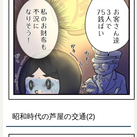
昭和時代の芦屋の交通(2)