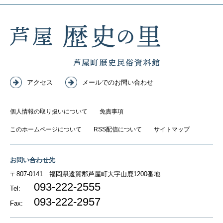
アクセス
メールでのお問い合わせ
個人情報の取り扱いについて
免責事項
このホームページについて
RSS配信について
サイトマップ
お問い合わせ先
〒807-0141
福岡県遠賀郡芦屋町大字山鹿1200番地
093-222-2555
Tel:
093-222-2957
Fax: