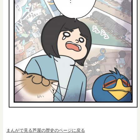
まんがで見る芦屋の歴史のページに戻る