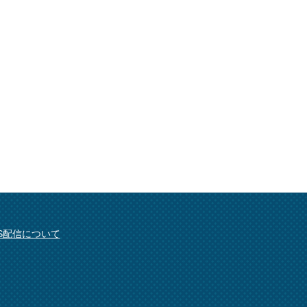
SS配信について