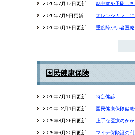
2026年7月13日更新
熱中症を予防しま
2026年7月9日更新
オレンジカフェに
2026年6月19日更新
重度障がい者医療
国民健康保険
2026年7月16日更新
特定健診
2025年12月1日更新
国民健康保険健康
2025年8月26日更新
上手な医療のかか
2025年6月20日更新
マイナ保険証の利