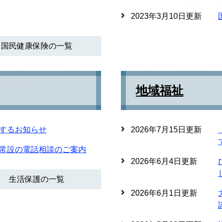
2023年3月10日更新
国民健康保険の一覧
地域福祉
するお知らせ
2026年7月15日更新
常設の電話相談のご案内
2026年6月4日更新
生活保護の一覧
2026年6月1日更新