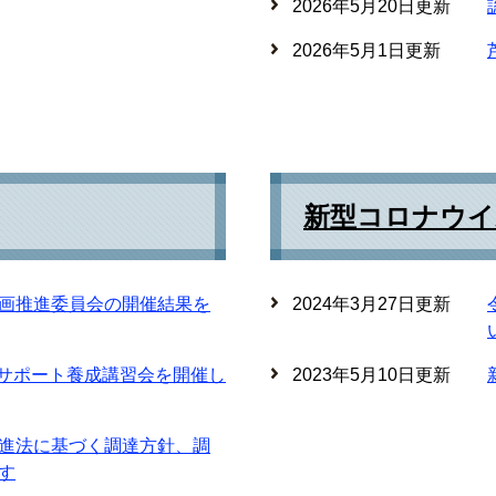
2026年5月20日更新
2026年5月1日更新
新型コロナウイ
画推進委員会の開催結果を
2024年3月27日更新
Tサポート養成講習会を開催し
2023年5月10日更新
進法に基づく調達方針、調
す