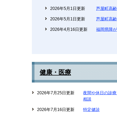
2026年5月1日更新
芦屋町高齢
2026年5月1日更新
芦屋町高齢
2026年4月16日更新
福岡県障が
健康・医療
2026年7月25日更新
夜間や休日の診療
相談
2026年7月16日更新
特定健診