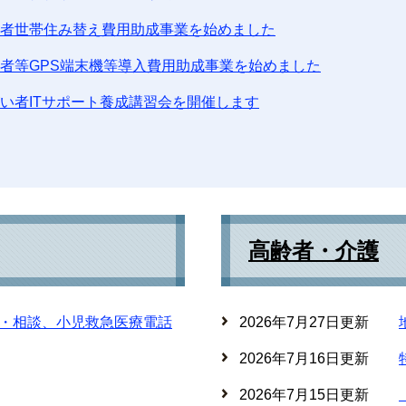
者世帯住み替え費用助成事業を始めました
者等GPS端末機等導入費用助成事業を始めました
い者ITサポート養成講習会を開催します
高齢者・介護
・相談、小児救急医療電話
2026年7月27日更新
2026年7月16日更新
2026年7月15日更新