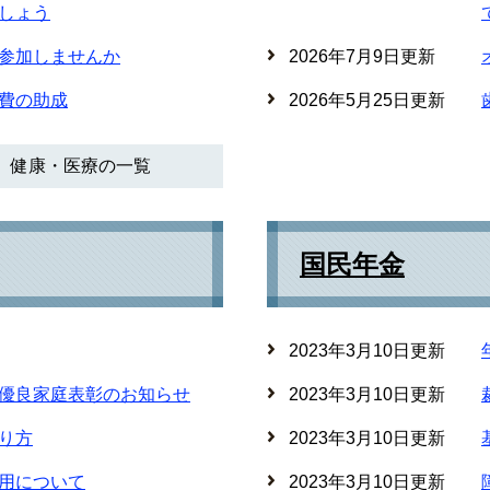
しょう
参加しませんか
2026年7月9日更新
費の助成
2026年5月25日更新
健康・医療の一覧
国民年金
2023年3月10日更新
優良家庭表彰のお知らせ
2023年3月10日更新
り方
2023年3月10日更新
用について
2023年3月10日更新