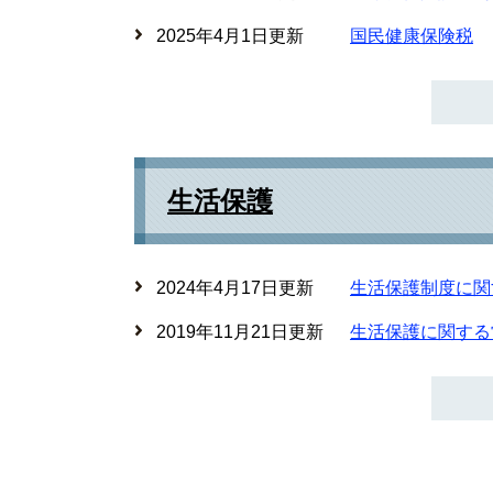
2025年4月1日更新
国民健康保険税
生活保護
2024年4月17日更新
生活保護制度に関
2019年11月21日更新
生活保護に関する