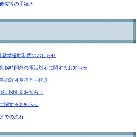
後援等の手続き
徒就学援助制度のおしらせ
勤務時間外の電話対応に関するお知らせ
学の許可基準と手続き
域に関するお知らせ
に関するお知らせ
までの流れ