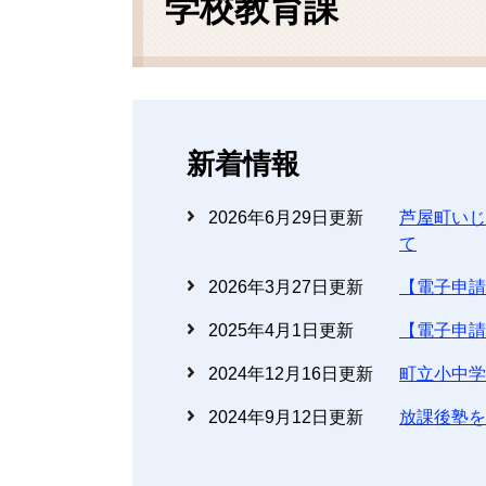
学校教育課
新着情報
2026年6月29日更新
芦屋町いじ
て
2026年3月27日更新
【電子申請
2025年4月1日更新
【電子申請
2024年12月16日更新
町立小中学
2024年9月12日更新
放課後塾を