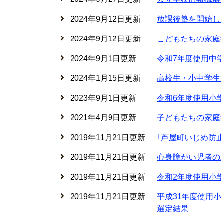
2024年9月12日更新
放課後塾を開始し
2024年9月12日更新
こどもたちの家庭
2024年9月1日更新
令和7年度使用中
2024年1月15日更新
高校生・小中学生
2023年9月1日更新
令和6年度使用小
2021年4月9日更新
子どもたちの家庭
2019年11月21日更新
｢芦屋町いじめ防
2019年11月21日更新
心身障がい児者の
2019年11月21日更新
令和2年度使用小
2019年11月21日更新
平成31年度使用
選定結果