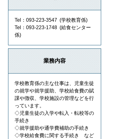
Tel：093-223-3547
学校教育係
Tel：093-223-1748
給食センター
係
業務内容
学校教育係の主な仕事は、児童生徒
の就学や就学援助、学校給食費の賦
課や徴収、学校施設の管理などを行
っています。
◇児童生徒の入学や転入・転校等の
手続き
◇就学援助や通学費補助の手続き
◇学校給食費に関する手続き など