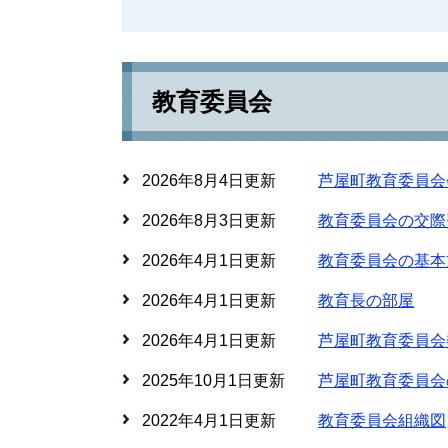
教育委員会
2026年8月4日更新
芦屋町教育委員会
2026年8月3日更新
教育委員会の交際
2026年4月1日更新
教育委員会の基本
2026年4月1日更新
教育長の部屋
2026年4月1日更新
芦屋町教育委員会
2025年10月1日更新
芦屋町教育委員会
2022年4月1日更新
教育委員会組織図