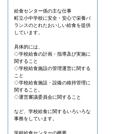
給食センター係の主な仕事
町立小中学校に安全・安心で栄養バ
ランスのとれたおいしい給食を提供
しています。
具体的には、
◇学校給食の計画・指導及び実施に
関すること
◇学校給食施設の管理運営に関する
こと
◇学校給食施設・設備の維持管理に
関すること。
◇運営審議委員会に関すること
など、学校給食に関するいろいろな
事務をしています。
学校給食センターの概要