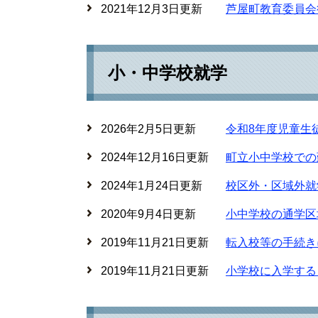
2021年12月3日更新
芦屋町教育委員会
小・中学校就学
2026年2月5日更新
令和8年度児童生
2024年12月16日更新
町立小中学校での
2024年1月24日更新
校区外・区域外就
2020年9月4日更新
小中学校の通学区
2019年11月21日更新
転入校等の手続き
2019年11月21日更新
小学校に入学する