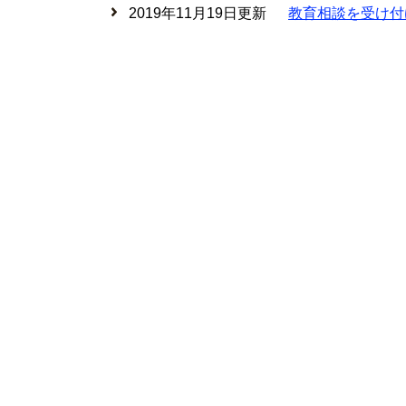
2019年11月19日更新
教育相談を受け付