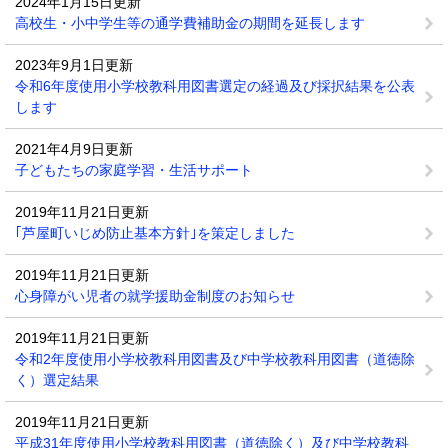
2024年1月15日更新
高校生・小中学生等の通学費補助金の期間を延長します
2023年9月1日更新
令和6年度使用小学校教科用図書選定の経過及び採択結果を公表
します
2021年4月9日更新
子どもたちの家庭学習・生活サポート
2019年11月21日更新
｢芦屋町いじめ防止基本方針｣を策定しました
2019年11月21日更新
心身障がい児者の就学援助金制度のお知らせ
2019年11月21日更新
令和2年度使用小学校教科用図書及び中学校教科用図書（道徳除
く）選定結果
2019年11月21日更新
平成31年度使用小学校教科用図書（道徳除く）及び中学校教科