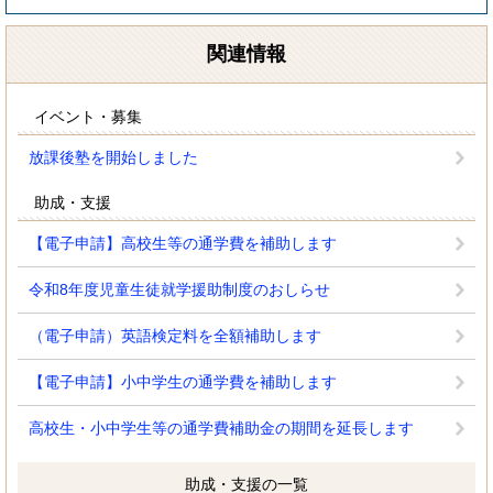
関連情報
イベント・募集
放課後塾を開始しました
助成・支援
【電子申請】高校生等の通学費を補助します
令和8年度児童生徒就学援助制度のおしらせ
（電子申請）英語検定料を全額補助します
【電子申請】小中学生の通学費を補助します
高校生・小中学生等の通学費補助金の期間を延長します
助成・支援の一覧