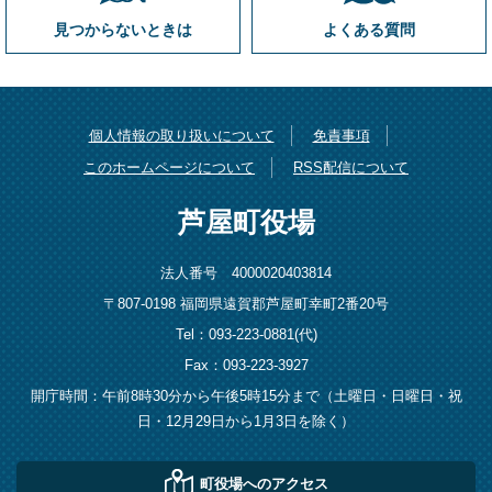
見つからないときは
よくある質問
個人情報の取り扱いについて
免責事項
このホームページについて
RSS配信について
芦屋町役場
法人番号 4000020403814
〒807-0198 福岡県遠賀郡芦屋町幸町2番20号
Tel：093-223-0881(代)
Fax：093-223-3927
開庁時間：午前8時30分から午後5時15分まで（土曜日・日曜日・祝
日・12月29日から1月3日を除く）
町役場へのアクセス