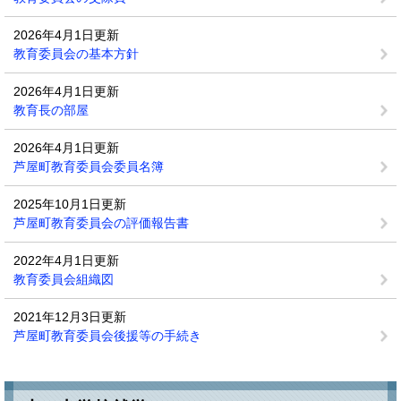
2026年4月1日更新
教育委員会の基本方針
2026年4月1日更新
教育長の部屋
2026年4月1日更新
芦屋町教育委員会委員名簿
2025年10月1日更新
芦屋町教育委員会の評価報告書
2022年4月1日更新
教育委員会組織図
2021年12月3日更新
芦屋町教育委員会後援等の手続き