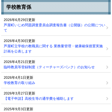
学校教育係
2026年6月29日更新
芦屋町いじめ問題調査委員会調査報告書（公開版）の公開につい
て
2026年4月30日更新
芦屋町立学校の教職員に関する 業務量管理・健康確保措置実施
計画を公表します
2026年4月21日更新
臨時教員等登録制度（ティーチャーズバンク）のお知らせ
2026年4月1日更新
学校教育の取り組み
2026年3月27日更新
【電子申請】高校生等の通学費を補助します
2025年9月3日更新