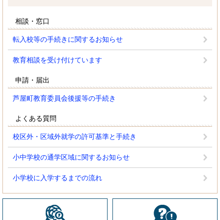
相談・窓口
転入校等の手続きに関するお知らせ
教育相談を受け付けています
申請・届出
芦屋町教育委員会後援等の手続き
よくある質問
校区外・区域外就学の許可基準と手続き
小中学校の通学区域に関するお知らせ
小学校に入学するまでの流れ