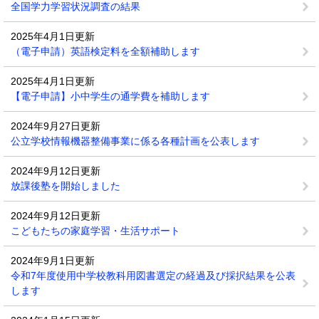
全国学力学習状況調査の結果
2025年4月1日更新
（電子申請）英語検定料を全額補助します
2025年4月1日更新
【電子申請】小中学生の通学費を補助します
2024年9月27日更新
公立学校情報機器整備事業に係る各種計画を公表します
2024年9月12日更新
放課後塾を開始しました
2024年9月12日更新
こどもたちの家庭学習・生活サポート
2024年9月1日更新
令和7年度使用中学校教科用図書選定の経過及び採択結果を公表
します