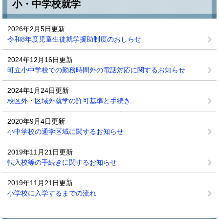
小・中学校就学
2026年2月5日更新
令和8年度児童生徒就学援助制度のおしらせ
2024年12月16日更新
町立小中学校での勤務時間外の電話対応に関するお知らせ
2024年1月24日更新
校区外・区域外就学の許可基準と手続き
2020年9月4日更新
小中学校の通学区域に関するお知らせ
2019年11月21日更新
転入校等の手続きに関するお知らせ
2019年11月21日更新
小学校に入学するまでの流れ