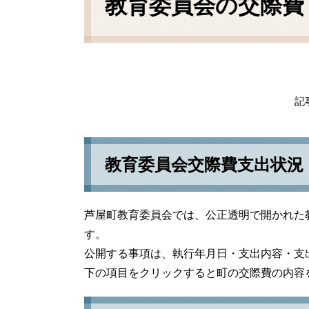
教育委員会の交際費
記事
教育委員会交際費支出状況
芦屋町教育委員会では、公正透明で開かれた
す。
公開する事項は、執行年月日・支出内容・支
下の項目をクリックすると町の交際費の内容