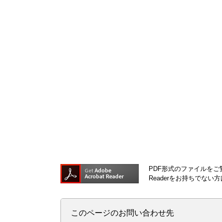
PDF形式のファイルをご覧
Readerをお持ちでな
このページのお問い合わせ先