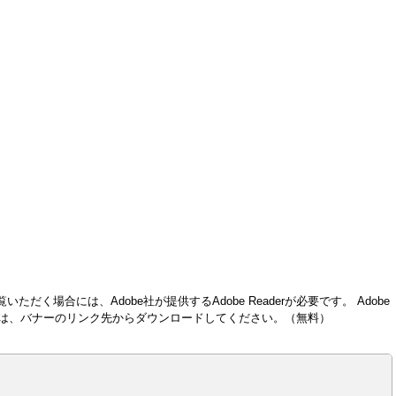
いただく場合には、Adobe社が提供するAdobe Readerが必要です。
Adobe
い方は、バナーのリンク先からダウンロードしてください。（無料）