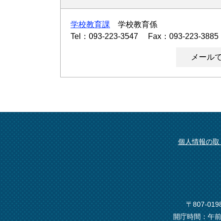
学校教育課
学校教育係
Tel：093-223-3547
Fax：093-223-3885
メール
個人情報の取
〒807-0
開庁時間：午前