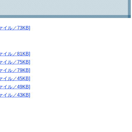
イル／73KB]
イル／81KB]
イル／75KB]
イル／79KB]
イル／45KB]
イル／49KB]
イル／43KB]