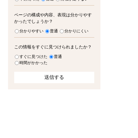
ページの構成や内容、表現は分かりやす
かったでしょうか？
分かりやすい
普通
分かりにくい
この情報をすぐに見つけられましたか？
すぐに見つけた
普通
時間がかかった