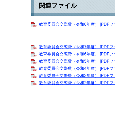
関連ファイル
教育委員会交際費（令和8年度） [PDFファ
教育委員会交際費（令和7年度） [PDFファ
教育委員会交際費（令和6年度） [PDFファ
教育委員会交際費（令和5年度） [PDFファ
教育委員会交際費（令和4年度） [PDFファ
教育委員会交際費（令和3年度） [PDFファ
教育委員会交際費（令和2年度） [PDFファ