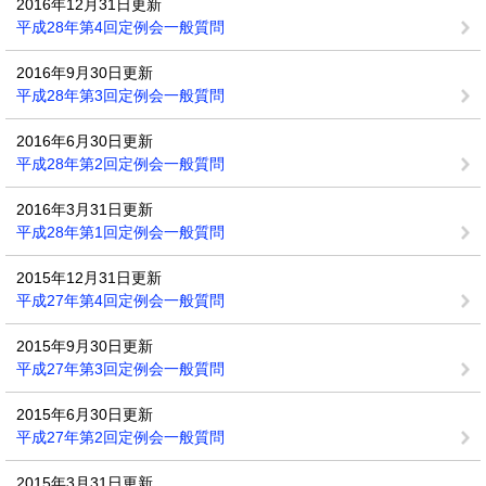
2016年12月31日更新
平成28年第4回定例会一般質問
2016年9月30日更新
平成28年第3回定例会一般質問
2016年6月30日更新
平成28年第2回定例会一般質問
2016年3月31日更新
平成28年第1回定例会一般質問
2015年12月31日更新
平成27年第4回定例会一般質問
2015年9月30日更新
平成27年第3回定例会一般質問
2015年6月30日更新
平成27年第2回定例会一般質問
2015年3月31日更新