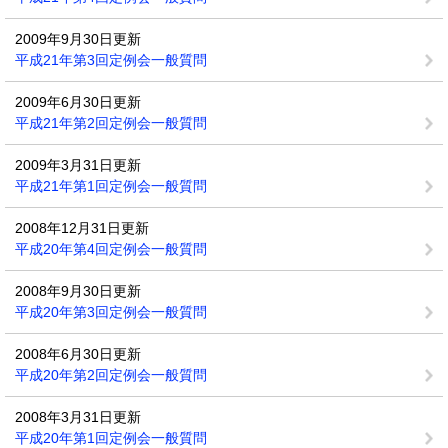
2009年9月30日更新
平成21年第3回定例会一般質問
2009年6月30日更新
平成21年第2回定例会一般質問
2009年3月31日更新
平成21年第1回定例会一般質問
2008年12月31日更新
平成20年第4回定例会一般質問
2008年9月30日更新
平成20年第3回定例会一般質問
2008年6月30日更新
平成20年第2回定例会一般質問
2008年3月31日更新
平成20年第1回定例会一般質問