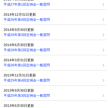
平成27年第1回定例会一般質問
2014年12月31日更新
平成26年第4回定例会一般質問
2014年9月30日更新
平成26年第3回定例会一般質問
2014年6月30日更新
平成26年第2回定例会一般質問
2014年3月31日更新
平成26年第1回定例会一般質問
2013年12月31日更新
平成25年第4回定例会一般質問
2013年9月30日更新
平成25年第3回定例会一般質問
2013年6月30日更新