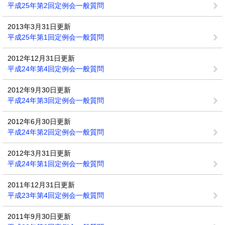
平成25年第2回定例会一般質問
2013年3月31日更新
平成25年第1回定例会一般質問
2012年12月31日更新
平成24年第4回定例会一般質問
2012年9月30日更新
平成24年第3回定例会一般質問
2012年6月30日更新
平成24年第2回定例会一般質問
2012年3月31日更新
平成24年第1回定例会一般質問
2011年12月31日更新
平成23年第4回定例会一般質問
2011年9月30日更新