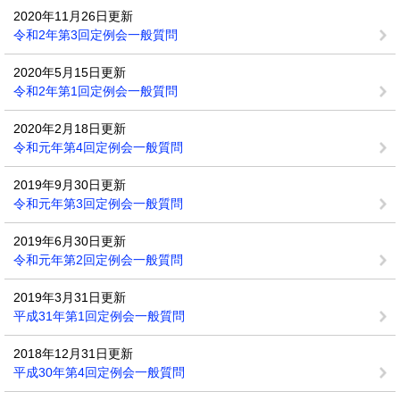
2020年11月26日更新
令和2年第3回定例会一般質問
2020年5月15日更新
令和2年第1回定例会一般質問
2020年2月18日更新
令和元年第4回定例会一般質問
2019年9月30日更新
令和元年第3回定例会一般質問
2019年6月30日更新
令和元年第2回定例会一般質問
2019年3月31日更新
平成31年第1回定例会一般質問
2018年12月31日更新
平成30年第4回定例会一般質問