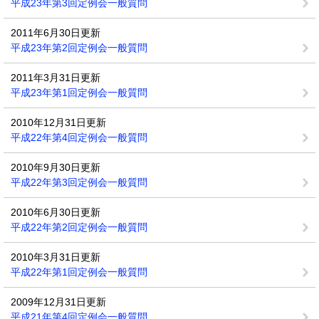
平成23年第3回定例会一般質問
2011年6月30日更新
平成23年第2回定例会一般質問
2011年3月31日更新
平成23年第1回定例会一般質問
2010年12月31日更新
平成22年第4回定例会一般質問
2010年9月30日更新
平成22年第3回定例会一般質問
2010年6月30日更新
平成22年第2回定例会一般質問
2010年3月31日更新
平成22年第1回定例会一般質問
2009年12月31日更新
平成21年第4回定例会一般質問