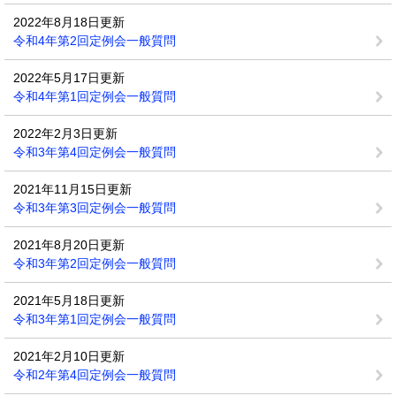
2022年8月18日更新
令和4年第2回定例会一般質問
2022年5月17日更新
令和4年第1回定例会一般質問
2022年2月3日更新
令和3年第4回定例会一般質問
2021年11月15日更新
令和3年第3回定例会一般質問
2021年8月20日更新
令和3年第2回定例会一般質問
2021年5月18日更新
令和3年第1回定例会一般質問
2021年2月10日更新
令和2年第4回定例会一般質問