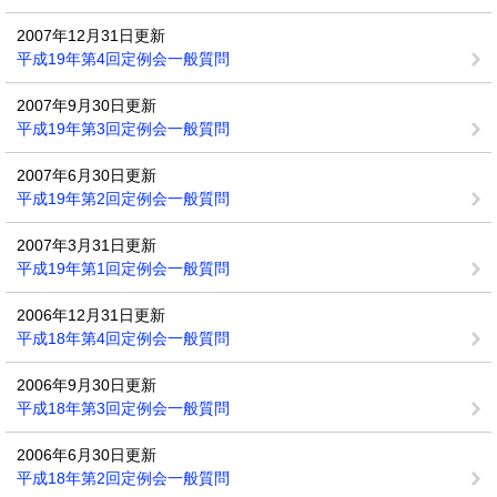
2007年12月31日更新
平成19年第4回定例会一般質問
2007年9月30日更新
平成19年第3回定例会一般質問
2007年6月30日更新
平成19年第2回定例会一般質問
2007年3月31日更新
平成19年第1回定例会一般質問
2006年12月31日更新
平成18年第4回定例会一般質問
2006年9月30日更新
平成18年第3回定例会一般質問
2006年6月30日更新
平成18年第2回定例会一般質問