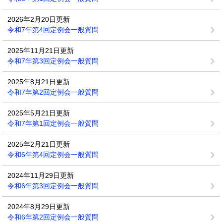
2026年2月20日更新
令和7年第4回定例会一般質問
2025年11月21日更新
令和7年第3回定例会一般質問
2025年8月21日更新
令和7年第2回定例会一般質問
2025年5月21日更新
令和7年第1回定例会一般質問
2025年2月21日更新
令和6年第4回定例会一般質問
2024年11月29日更新
令和6年第3回定例会一般質問
2024年8月29日更新
令和6年第2回定例会一般質問