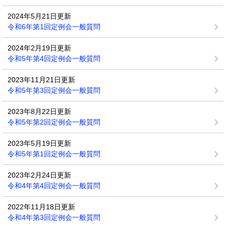
2024年5月21日更新
令和6年第1回定例会一般質問
2024年2月19日更新
令和5年第4回定例会一般質問
2023年11月21日更新
令和5年第3回定例会一般質問
2023年8月22日更新
令和5年第2回定例会一般質問
2023年5月19日更新
令和5年第1回定例会一般質問
2023年2月24日更新
令和4年第4回定例会一般質問
2022年11月18日更新
令和4年第3回定例会一般質問