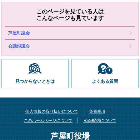
このページを見ている人は
こんなページも見ています
芦屋町議会
会議録議会
見つからないときは
よくある質問
個人情報の取り扱いについて
免責事項
このホームページについて
RSS配信について
芦屋町役場