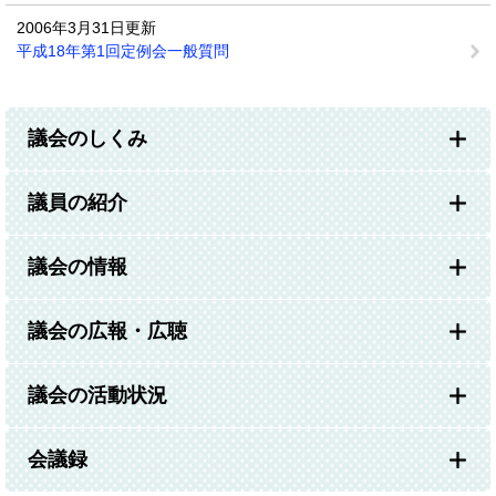
2006年3月31日更新
平成18年第1回定例会一般質問
議会のしくみ
議員の紹介
議会の情報
議会の広報・広聴
議会の活動状況
会議録