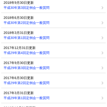
2018年9月30日更新
平成30年第3回定例会一般質問
2018年6月30日更新
平成30年第2回定例会一般質問
2018年3月31日更新
平成30年第1回定例会一般質問
2017年12月31日更新
平成29年第4回定例会一般質問
2017年9月30日更新
平成29年第3回定例会一般質問
2017年6月30日更新
平成29年第2回定例会一般質問
2017年3月31日更新
平成29年第1回定例会一般質問