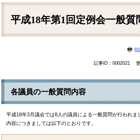
本
文
平成18年第1回定例会一般質
印
記事ID：0002021
更
各議員の一般質問内容
平成18年3月議会では8人の議員による一般質問が行われま
内容につきましては以下のとおりです。​