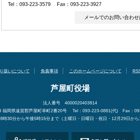
Tel：093-223-3579
Fax：093-223-3927
メールでのお問い合わせ
り扱いについて
免責事項
このホームページについて
R
芦屋町役場
法人番号 4000020403814
198 福岡県遠賀郡芦屋町幸町2番20号
Tel：093-223-0881(代)
Fax：093
8時30分から午後5時15分まで（土曜日・日曜日・祝日・12月29日から