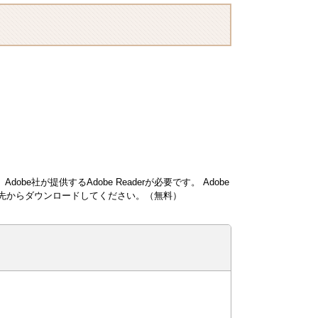
obe社が提供するAdobe Readerが必要です。
Adobe
ンク先からダウンロードしてください。（無料）