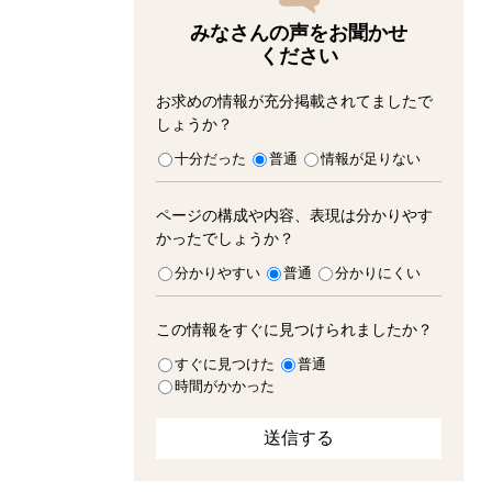
みなさんの声をお聞かせ
ください
お求めの情報が充分掲載されてましたで
しょうか？
十分だった
普通
情報が足りない
ページの構成や内容、表現は分かりやす
かったでしょうか？
分かりやすい
普通
分かりにくい
この情報をすぐに見つけられましたか？
すぐに見つけた
普通
時間がかかった