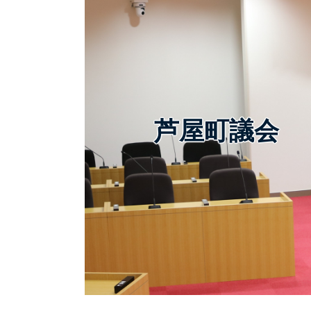
芦屋町議会