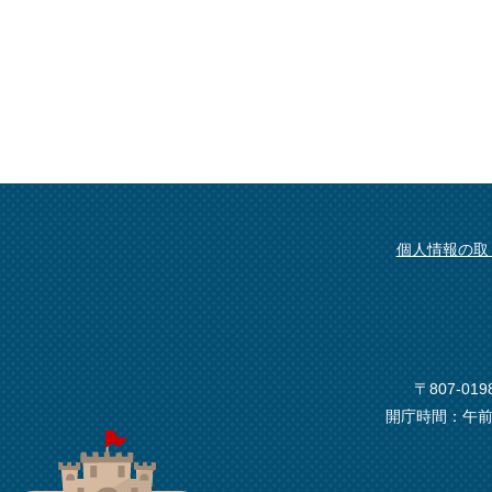
個人情報の取
〒807-0
開庁時間：午前