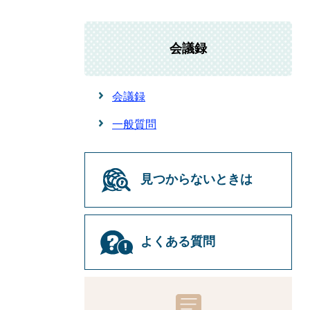
会議録
会議録
一般質問
見つからないときは
よくある質問