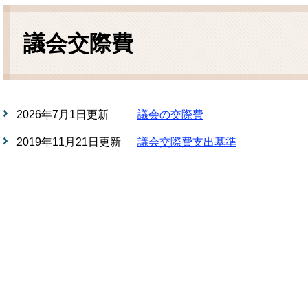
本
文
議会交際費
2026年7月1日更新
議会の交際費
2019年11月21日更新
議会交際費支出基準