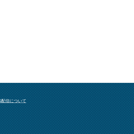
SS配信について