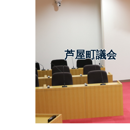
芦屋町議会