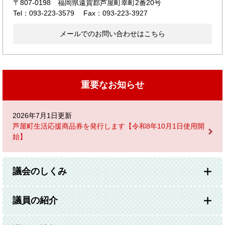
〒807-0198
福岡県遠賀郡芦屋町幸町2番20号
Tel：093-223-3579
Fax：093-223-3927
メールでのお問い合わせはこちら
重要なお知らせ
2026年7月1日更新
芦屋町生活応援商品券を発行します【令和8年10月1日使用開
始】
議会のしくみ
議員の紹介