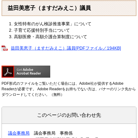
益田美恵子（ますだみえこ）議員
女性特有のがん検診推進事業」について
子育て応援特別手当について
高額医療・高額介護合算制度について
益田美恵子（ますだみえこ）議員[PDFファイル／194KB]
PDF形式のファイルをご覧いただく場合には、Adobe社が提供するAdobe
Readerが必要です。
Adobe Readerをお持ちでない方は、バナーのリンク先から
ダウンロードしてください。（無料）
このページのお問い合わせ先
議会事務局
議会事務局 事務係