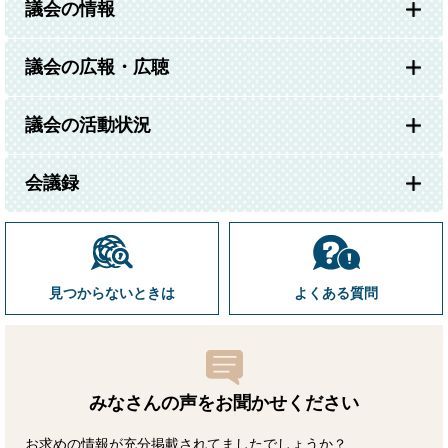
議会の情報
議会の広報・広聴
議会の活動状況
会議録
見つからないときは
よくある質問
みなさんの声をお聞かせ
ください
お求めの情報が充分掲載されてましたでしょうか？