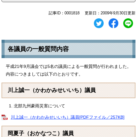
記事ID：0001818
更新日：2009年9月30日更新
各議員の一般質問内容
平成21年9月議会では5名の議員による一般質問が行われました。
内容につきましては以下のとおりです。
川上誠一（かわかみせいいち）議員
北部九州豪雨災害について
川上誠一（かわかみせいいち）議員[PDFファイル／257KB]
岡夏子（おかなつこ）議員