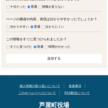
十分だった
普通
情報が足りない
ページの構成や内容、表現は分かりやすかったでしょうか？
分かりやすい
普通
分かりにくい
この情報をすぐに見つけられましたか？
すぐに見つけた
普通
時間がかかった
個人情報の取り扱いについて
免責事項
このホームページについて
RSS配信について
芦屋町役場