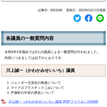
記事ID：0021549
更新日：2022年5月17日更新
各議員の一般質問内容
令和4年3月議会では5人の議員による一般質問が行われました。
内容につきましては以下のとおりです。
川上誠一（かわかみせいいち）議員
ジェンダー主流化の推進について
マイクロプラスチックごみについて
芦屋町の中世の歴史について
川上誠一（かわかみせいいち）議員 [PDFファイル／234KB]