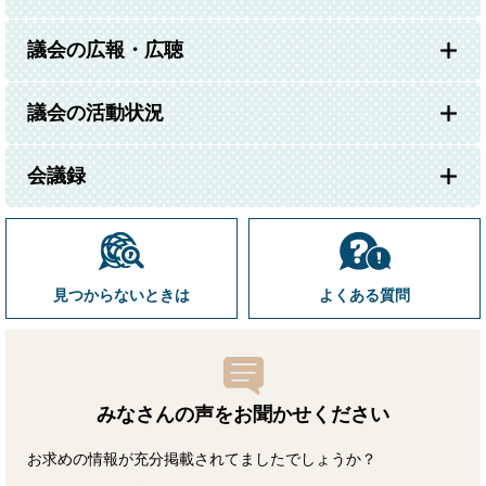
議会の広報・広聴
議会の活動状況
会議録
見つからないときは
よくある質問
みなさんの声をお聞かせ
ください
お求めの情報が充分掲載されてましたでしょうか？