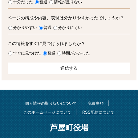
十分だった
普通
情報が足りない
ページの構成や内容、表現は分かりやすかったでしょうか？
分かりやすい
普通
分かりにくい
この情報をすぐに見つけられましたか？
すぐに見つけた
普通
時間がかかった
個人情報の取り扱いについて
免責事項
このホームページについて
RSS配信について
芦屋町役場