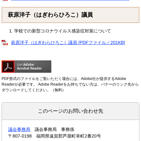
萩原洋子（はぎわらひろこ）議員
学校での新型コロナウイルス感染症対策について
萩原洋子（はぎわらひろこ）議員 [PDFファイル／201KB]
PDF形式のファイルをご覧いただく場合には、Adobe社が提供するAdobe
Readerが必要です。
Adobe Readerをお持ちでない方は、バナーのリンク先から
ダウンロードしてください。（無料）
このページのお問い合わせ先
議会事務局
議会事務局 事務係
〒807-0198
福岡県遠賀郡芦屋町幸町2番20号