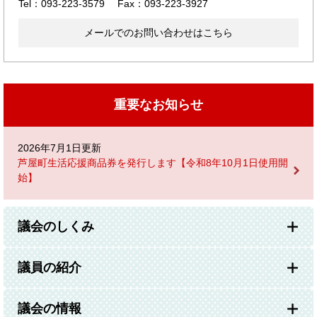
Tel：093-223-3579
Fax：093-223-3927
メールでのお問い合わせはこちら
重要なお知らせ
2026年7月1日更新
芦屋町生活応援商品券を発行します【令和8年10月1日使用開
始】
議会のしくみ
議員の紹介
議会の情報