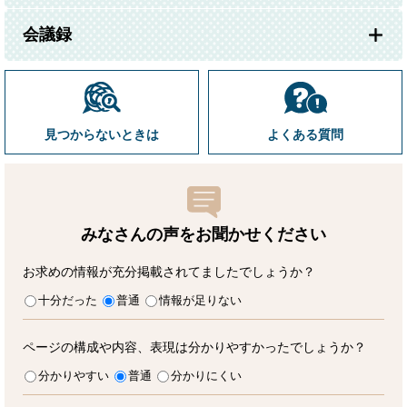
会議録
見つからないときは
よくある質問
みなさんの声をお聞かせ
ください
お求めの情報が充分掲載されてましたでしょうか？
十分だった
普通
情報が足りない
ページの構成や内容、表現は分かりやすかったでしょうか？
分かりやすい
普通
分かりにくい