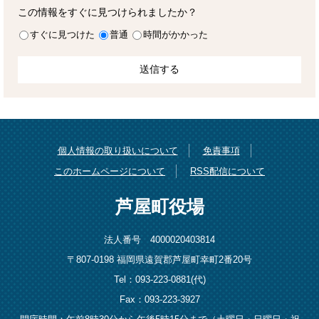
この情報をすぐに見つけられましたか？
すぐに見つけた
普通
時間がかかった
個人情報の取り扱いについて
免責事項
このホームページについて
RSS配信について
芦屋町役場
法人番号 4000020403814
〒807-0198 福岡県遠賀郡芦屋町幸町2番20号
Tel：093-223-0881(代)
Fax：093-223-3927