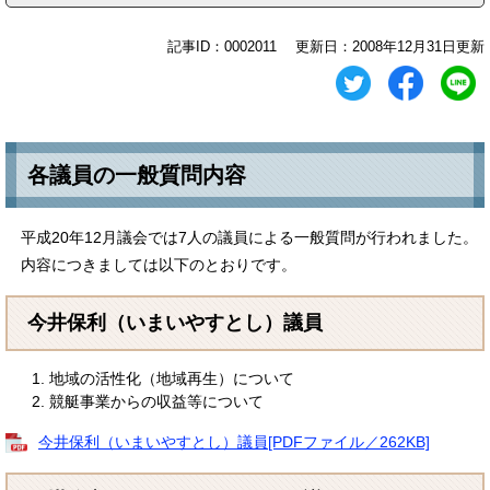
記事ID：0002011
更新日：2008年12月31日更新
各議員の一般質問内容
平成20年12月議会では7人の議員による一般質問が行われました。
内容につきましては以下のとおりです。​​​​​​​​​
今井保利（いまいやすとし）議員
地域の活性化（地域再生）について
競艇事業からの収益等について
今井保利（いまいやすとし）議員[PDFファイル／262KB]