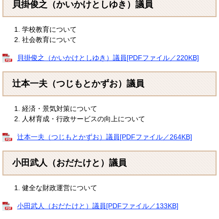
貝掛俊之（かいかけとしゆき）議員
学校教育について
社会教育について
貝掛俊之（かいかけとしゆき）議員[PDFファイル／220KB]
辻本一夫（つじもとかずお）議員
経済・景気対策について
人材育成・行政サービスの向上について
辻本一夫（つじもとかずお）議員[PDFファイル／264KB]
小田武人（おだたけと）議員
健全な財政運営について
小田武人（おだたけと）議員[PDFファイル／133KB]