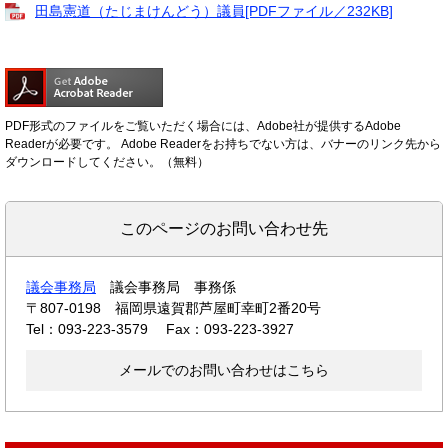
田島憲道（たじまけんどう）議員[PDFファイル／232KB]
PDF形式のファイルをご覧いただく場合には、Adobe社が提供するAdobe
Readerが必要です。
Adobe Readerをお持ちでない方は、バナーのリンク先から
ダウンロードしてください。（無料）
このページのお問い合わせ先
議会事務局
議会事務局 事務係
〒807-0198
福岡県遠賀郡芦屋町幸町2番20号
Tel：093-223-3579
Fax：093-223-3927
メールでのお問い合わせはこちら