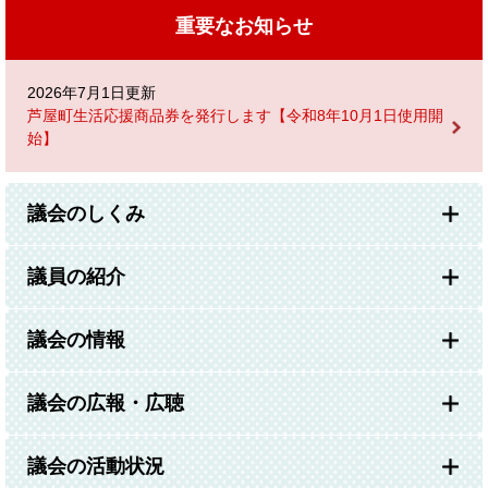
重要なお知らせ
2026年7月1日更新
芦屋町生活応援商品券を発行します【令和8年10月1日使用開
始】
議会のしくみ
議員の紹介
議会の情報
議会の広報・広聴
議会の活動状況