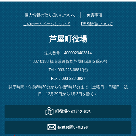
個人情報の取り扱いについて
免責事項
このホームページについて
RSS配信について
芦屋町役場
法人番号 4000020403814
〒807-0198 福岡県遠賀郡芦屋町幸町2番20号
Tel：093-223-0881(代)
Fax：093-223-3927
開庁時間：午前8時30分から午後5時15分まで（土曜日・日曜日・祝
日・12月29日から1月3日を除く）
町役場へのアクセス
各種お問い合わせ