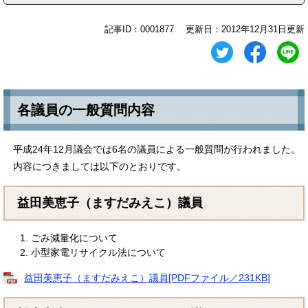
記事ID：0001877
更新日：2012年12月31日更新
各議員の一般質問内容
平成24年12月議会では6名の議員による一般質問が行われました。
内容につきましては以下のとおりです。
益田美恵子（ますだみえこ）議員
ごみ減量化について
小型家電リサイクル法について
益田美恵子（ますだみえこ）議員[PDFファイル／231KB]