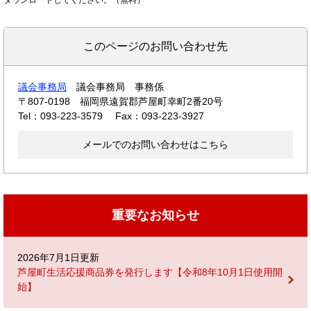
このページのお問い合わせ先
議会事務局
議会事務局 事務係
〒807-0198
福岡県遠賀郡芦屋町幸町2番20号
Tel：093-223-3579
Fax：093-223-3927
メールでのお問い合わせはこちら
重要なお知らせ
2026年7月1日更新
芦屋町生活応援商品券を発行します【令和8年10月1日使用開
始】