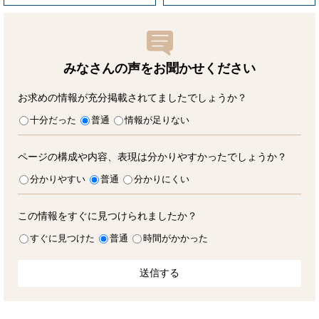
みなさんの声をお聞かせ
ください
お求めの情報が充分掲載されてましたでしょうか？
十分だった
普通
情報が足りない
ページの構成や内容、表現は分かりやすかったでしょうか？
分かりやすい
普通
分かりにくい
この情報をすぐに見つけられましたか？
すぐに見つけた
普通
時間がかかった