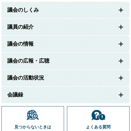
議会のしくみ
議員の紹介
議会の情報
議会の広報・広聴
議会の活動状況
会議録
見つからないときは
よくある質問