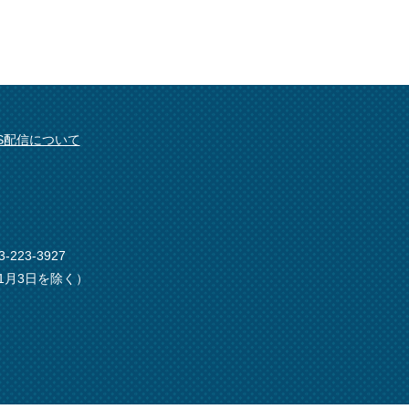
SS配信について
-223-3927
1月3日を除く）