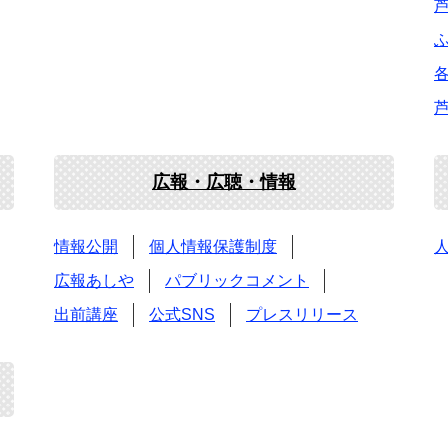
広報・広聴・情報
情報公開
個人情報保護制度
広報あしや
パブリックコメント
出前講座
公式SNS
プレスリリース