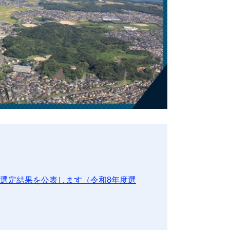
選定結果を公表します（令和8年度選