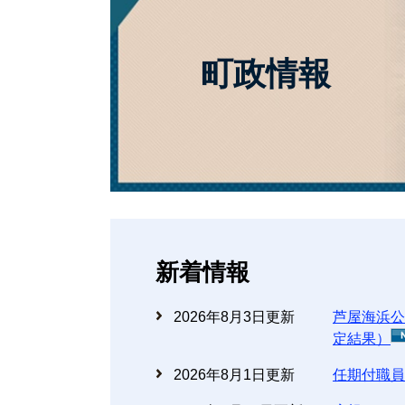
町政情報
新着情報
2026年8月3日更新
芦屋海浜公
定結果）
2026年8月1日更新
任期付職員