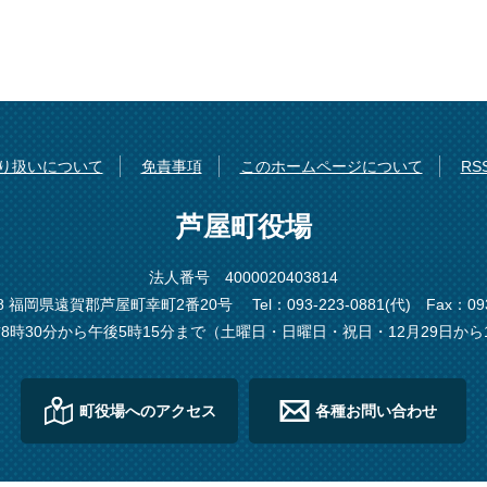
り扱いについて
免責事項
このホームページについて
R
芦屋町役場
法人番号 4000020403814
198 福岡県遠賀郡芦屋町幸町2番20号
Tel：093-223-0881(代)
Fax：093
8時30分から午後5時15分まで（土曜日・日曜日・祝日・12月29日から
町役場へのアクセス
各種お問い合わせ