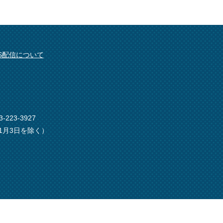
SS配信について
-223-3927
1月3日を除く）