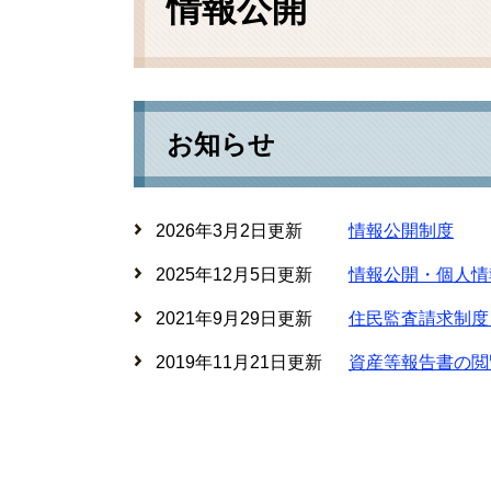
情報公開
お知らせ
2026年3月2日更新
情報公開制度
2025年12月5日更新
情報公開・個人情
2021年9月29日更新
住民監査請求制度
2019年11月21日更新
資産等報告書の閲