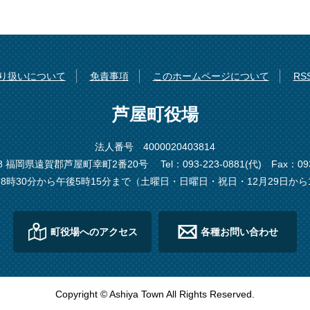
り扱いについて
免責事項
このホームページについて
R
芦屋町役場
法人番号 4000020403814
198 福岡県遠賀郡芦屋町幸町2番20号
Tel：093-223-0881(代)
Fax：093
8時30分から午後5時15分まで（土曜日・日曜日・祝日・12月29日から
町役場へのアクセス
各種お問い合わせ
Copyright © Ashiya Town All Rights Reserved.