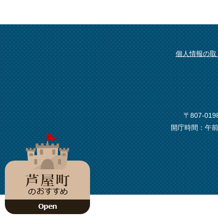
個人情報の取
〒807-0
開庁時間：午前