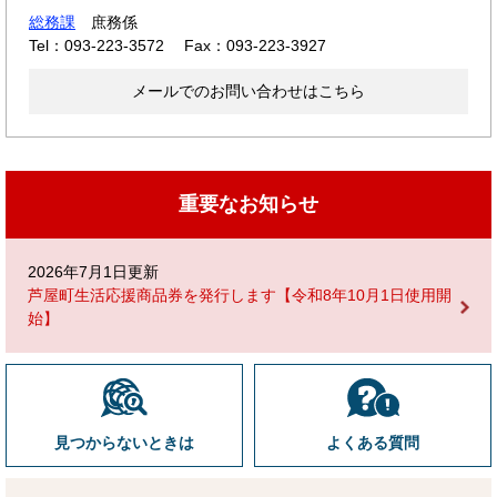
総務課
庶務係
Tel：093-223-3572
Fax：093-223-3927
メールでのお問い合わせはこちら
重要なお知らせ
2026年7月1日更新
芦屋町生活応援商品券を発行します【令和8年10月1日使用開
始】
見つからないときは
よくある質問