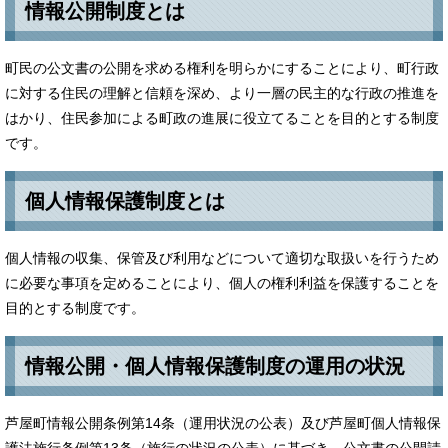
情報公開制度とは
町民の公文書の公開を求める権利を明らかにすることにより、町行政
に対する住民の理解と信頼を深め、より一層の民主的な行政の推進を
はかり、住民参加による町政の進展に役立てることを目的とする制度
です。
個人情報保護制度とは
個人情報の収集、保管及び利用などについて適切な取扱いを行うため
に必要な事項を定めることにより、個人の権利利益を保護することを
目的とする制度です。
情報公開・個人情報保護制度の運用の状況
芦屋町情報公開条例第14条（運用状況の公表）及び芦屋町個人情報保