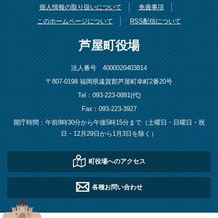
個人情報の取り扱いについて
免責事項
このホームページについて
RSS配信について
芦屋町役場
法人番号 4000020403814
〒807-0198 福岡県遠賀郡芦屋町幸町2番20号
Tel：093-223-0881(代)
Fax：093-223-3927
開庁時間：午前8時30分から午後5時15分まで（土曜日・日曜日・祝
日・12月29日から1月3日を除く）
町役場へのアクセス
各種お問い合わせ