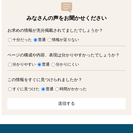
みなさんの声をお聞かせ
ください
お求めの情報が充分掲載されてましたでしょうか？
十分だった
普通
情報が足りない
ページの構成や内容、表現は分かりやすかったでしょうか？
分かりやすい
普通
分かりにくい
この情報をすぐに見つけられましたか？
すぐに見つけた
普通
時間がかかった