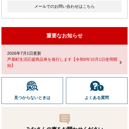
メールでのお問い合わせはこちら
重要なお知らせ
2026年7月1日更新
芦屋町生活応援商品券を発行します【令和8年10月1日使用開
始】
見つからないときは
よくある質問