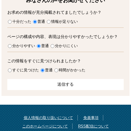
みなさんの声をお聞かせ
ください
お求めの情報が充分掲載されてましたでしょうか？
十分だった
普通
情報が足りない
ページの構成や内容、表現は分かりやすかったでしょうか？
分かりやすい
普通
分かりにくい
この情報をすぐに見つけられましたか？
すぐに見つけた
普通
時間がかかった
個人情報の取り扱いについて
免責事項
このホームページについて
RSS配信について