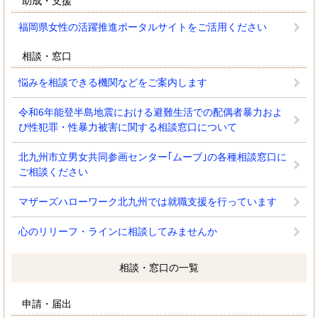
助成・支援
福岡県女性の活躍推進ポータルサイトをご活用ください
相談・窓口
悩みを相談できる機関などをご案内します
令和6年能登半島地震における避難生活での配偶者暴力およ
び性犯罪・性暴力被害に関する相談窓口について
北九州市立男女共同参画センター｢ムーブ｣の各種相談窓口に
ご相談ください
マザーズハローワーク北九州では就職支援を行っています
心のリリーフ・ラインに相談してみませんか
相談・窓口の一覧
申請・届出