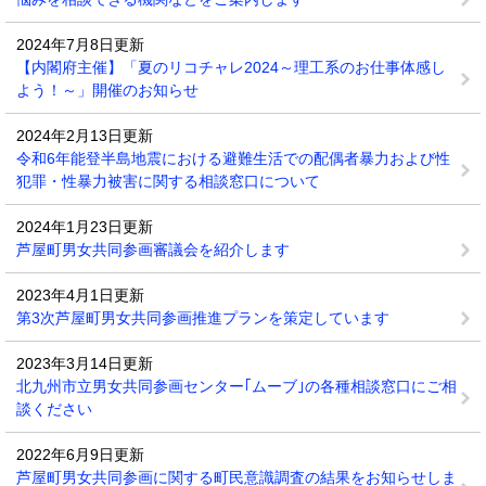
2024年7月8日更新
【内閣府主催】「夏のリコチャレ2024～理工系のお仕事体感し
よう！～」開催のお知らせ
2024年2月13日更新
令和6年能登半島地震における避難生活での配偶者暴力および性
犯罪・性暴力被害に関する相談窓口について
2024年1月23日更新
芦屋町男女共同参画審議会を紹介します
2023年4月1日更新
第3次芦屋町男女共同参画推進プランを策定しています
2023年3月14日更新
北九州市立男女共同参画センター｢ムーブ｣の各種相談窓口にご相
談ください
2022年6月9日更新
芦屋町男女共同参画に関する町民意識調査の結果をお知らせしま