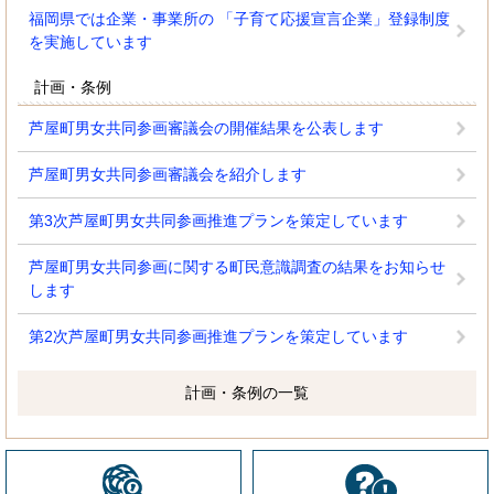
福岡県では企業・事業所の 「子育て応援宣言企業」登録制度
を実施しています
計画・条例
芦屋町男女共同参画審議会の開催結果を公表します
芦屋町男女共同参画審議会を紹介します
第3次芦屋町男女共同参画推進プランを策定しています
芦屋町男女共同参画に関する町民意識調査の結果をお知らせ
します
第2次芦屋町男女共同参画推進プランを策定しています
計画・条例の一覧