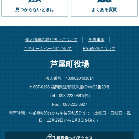
見つからないときは
よくある質問
個人情報の取り扱いについて
免責事項
このホームページについて
RSS配信について
芦屋町役場
法人番号 4000020403814
〒807-0198 福岡県遠賀郡芦屋町幸町2番20号
Tel：093-223-0881(代)
Fax：093-223-3927
開庁時間：午前8時30分から午後5時15分まで（土曜日・日曜日・祝
日・12月29日から1月3日を除く）
町役場へのアクセス