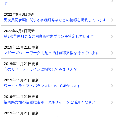
す
2022年6月3日更新
男女共同参画に関する各種研修会などの情報を掲載しています
2022年6月1日更新
第2次芦屋町男女共同参画推進プランを策定しています
2019年11月21日更新
マザーズハローワーク北九州では就職支援を行っています
2019年11月21日更新
心のリリーフ・ラインに相談してみませんか
2019年11月21日更新
ワーク・ライフ・バランスについて紹介します
2019年11月21日更新
福岡県女性の活躍推進ポータルサイトをご活用ください
2019年11月21日更新