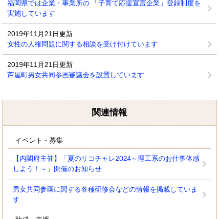
福岡県では企業・事業所の 「子育て応援宣言企業」登録制度を
実施しています
2019年11月21日更新
女性の人権問題に関する相談を受け付けています
2019年11月21日更新
芦屋町男女共同参画審議会を設置しています
関連情報
イベント・募集
【内閣府主催】「夏のリコチャレ2024～理工系のお仕事体感
しよう！～」開催のお知らせ
男女共同参画に関する各種研修会などの情報を掲載していま
す