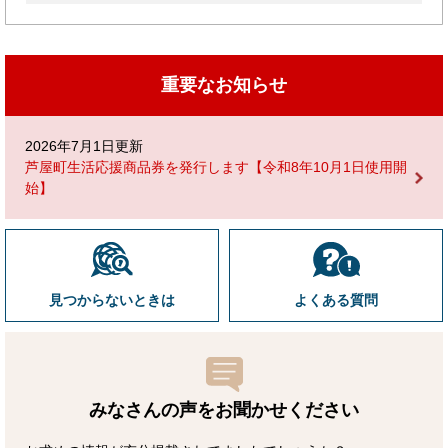
重要なお知らせ
2026年7月1日更新
芦屋町生活応援商品券を発行します【令和8年10月1日使用開
始】
見つからないときは
よくある質問
みなさんの声をお聞かせ
ください