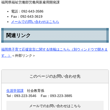
福岡県福祉労働部労働局新雇用開発課
電話：092-643-3586
Fax：092-643-3619
メールでの問い合わせはこちら
関連リンク
福岡県子育て応援宣言に関する情報はこちら（別ウィンドウで開きま
す。）
＜外部リンク＞
このページのお問い合わせ先
生涯学習課
社会教育係
Tel：093-223-3546
Fax：093-223-3885
メールでのお問い合わせはこちら