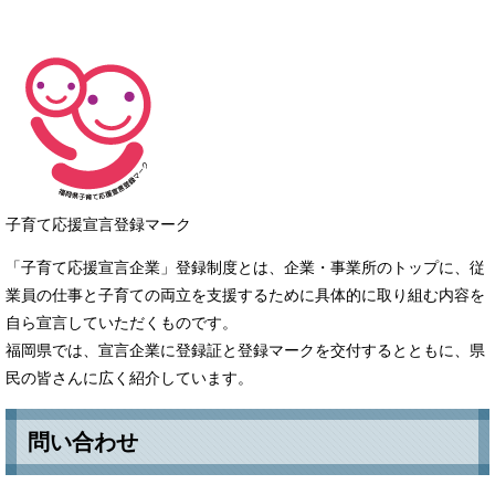
子育て応援宣言登録マーク
「子育て応援宣言企業」登録制度とは、企業・事業所のトップに、従
業員の仕事と子育ての両立を支援するために具体的に取り組む内容を
自ら宣言していただくものです。
福岡県では、宣言企業に登録証と登録マークを交付するとともに、県
民の皆さんに広く紹介しています。
問い合わせ