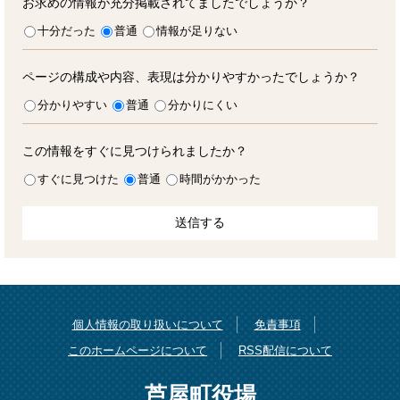
お求めの情報が充分掲載されてましたでしょうか？
十分だった
普通
情報が足りない
ページの構成や内容、表現は分かりやすかったでしょうか？
分かりやすい
普通
分かりにくい
この情報をすぐに見つけられましたか？
すぐに見つけた
普通
時間がかかった
個人情報の取り扱いについて
免責事項
このホームページについて
RSS配信について
芦屋町役場