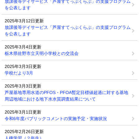
放課後等デイサービス「芦屋すてっぷくらぶ」の支援プログラム
を公表します
2025年3月12日更新
放課後等デイサービス「芦屋すてっぷくらぶ」の支援プログラム
を公表します
2025年3月4日更新
栃木県佐野市立天明小学校との交流会
2025年3月3日更新
学校だより3月
2025年3月3日更新
芦屋基地専用水道のPFOS・PFOA暫定目標値超過に対する基地
周辺地域における地下水水質調査結果について
2025年3月1日更新
令和6年度パブリックコメントの実施予定・実施状況
2025年2月26日更新
人権学習（２年生）