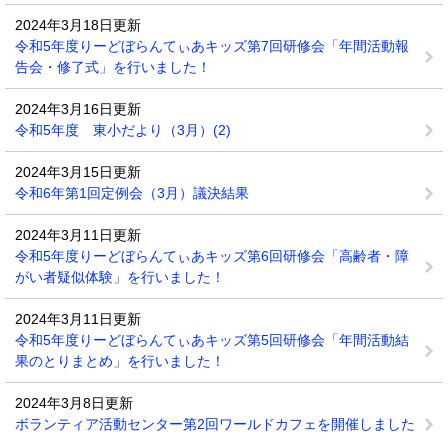
2024年3月18日更新
令和5年度りーどぼらんてぃあキッズ第7回研修会「年間活動報
告会・修了式」を行いました！
2024年3月16日更新
令和5年度 東小だより（3月）(2)
2024年3月15日更新
令和6年第1回定例会（3月）議決結果
2024年3月11日更新
令和5年度りーどぼらんてぃあキッズ第6回研修会「高齢者・障
がい者疑似体験」を行いました！
2024年3月11日更新
令和5年度りーどぼらんてぃあキッズ第5回研修会「年間活動結
果のとりまとめ」を行いました！
2024年3月8日更新
ボランティア活動センター第2回ワールドカフェを開催しました