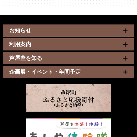
お知らせ
利用案内
芦屋釜を知る
企画展・イベント・年間予定