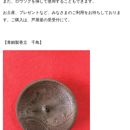
また、ロウソクを挿して使用することもできます。
お土産、プレゼントなど、みなさまのご利用をお待ちしておりま
す。ご購入は、芦屋釜の里受付にて。
【青銅製香立 千鳥】