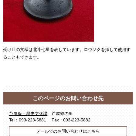
受け皿の文様は北斗七星を表しています。ロウソクを挿して使用す
ることもできます。
このページのお問い合わせ先
芦屋釜・歴史文化課
芦屋釜の里
Tel：093-223-5881
Fax：093-223-5882
メールでのお問い合わせはこちら