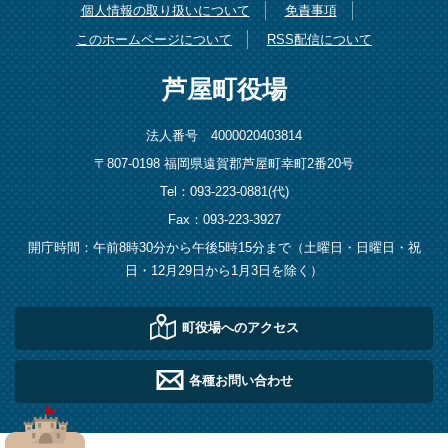
個人情報の取り扱いについて
免責事項
このホームページについて
RSS配信について
芦屋町役場
法人番号 4000020403814
〒807-0198 福岡県遠賀郡芦屋町幸町2番20号
Tel：093-223-0881(代)
Fax：093-223-3927
開庁時間：午前8時30分から午後5時15分まで（土曜日・日曜日・祝
日・12月29日から1月3日を除く）
町役場へのアクセス
各種お問い合わせ