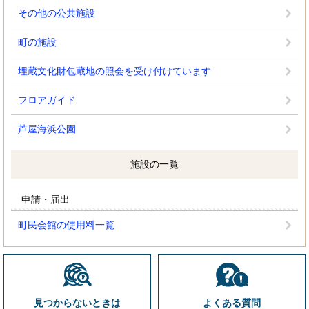
その他の公共施設
町の施設
埋蔵文化財包蔵地の照会を受け付けています
フロアガイド
芦屋海浜公園
施設の一覧
申請・届出
町民会館の使用料一覧
見つからないときは
よくある質問