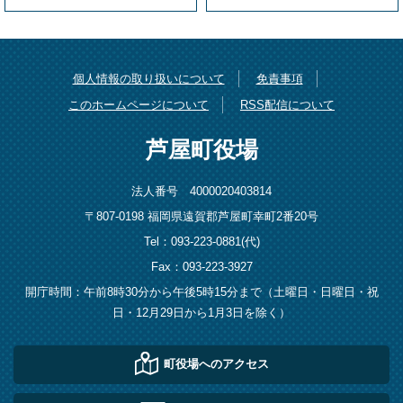
個人情報の取り扱いについて
免責事項
このホームページについて
RSS配信について
芦屋町役場
法人番号 4000020403814
〒807-0198 福岡県遠賀郡芦屋町幸町2番20号
Tel：093-223-0881(代)
Fax：093-223-3927
開庁時間：午前8時30分から午後5時15分まで（土曜日・日曜日・祝
日・12月29日から1月3日を除く）
町役場へのアクセス