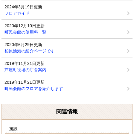
2024年3月19日更新
フロアガイド
2020年12月10日更新
町民会館の使用料一覧
2020年6月29日更新
柏原漁港の紹介ページです
2019年11月21日更新
芦屋町役場の庁舎案内
2019年11月21日更新
町民会館のフロアを紹介します
関連情報
施設