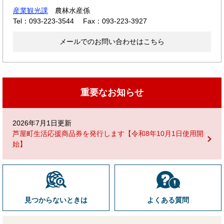
産業観光課
農林水産係
Tel：093-223-3544
Fax：093-223-3927
メールでのお問い合わせはこちら
重要なお知らせ
2026年7月1日更新
芦屋町生活応援商品券を発行します【令和8年10月1日使用開
始】
見つからないときは
よくある質問