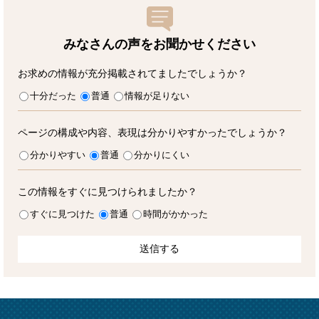
みなさんの声をお聞かせ
ください
お求めの情報が充分掲載されてましたでしょうか？
十分だった
普通
情報が足りない
ページの構成や内容、表現は分かりやすかったでしょうか？
分かりやすい
普通
分かりにくい
この情報をすぐに見つけられましたか？
すぐに見つけた
普通
時間がかかった