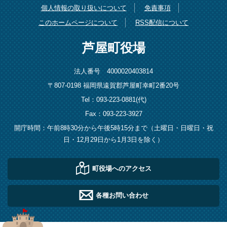
個人情報の取り扱いについて
免責事項
このホームページについて
RSS配信について
芦屋町役場
法人番号 4000020403814
〒807-0198 福岡県遠賀郡芦屋町幸町2番20号
Tel：093-223-0881(代)
Fax：093-223-3927
開庁時間：午前8時30分から午後5時15分まで（土曜日・日曜日・祝
日・12月29日から1月3日を除く）
町役場へのアクセス
各種お問い合わせ