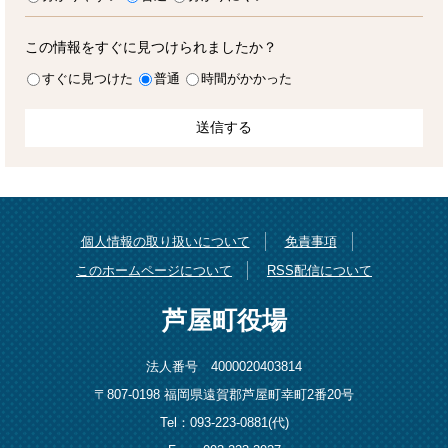
この情報をすぐに見つけられましたか？
すぐに見つけた
普通
時間がかかった
個人情報の取り扱いについて
免責事項
このホームページについて
RSS配信について
芦屋町役場
法人番号 4000020403814
〒807-0198 福岡県遠賀郡芦屋町幸町2番20号
Tel：093-223-0881(代)