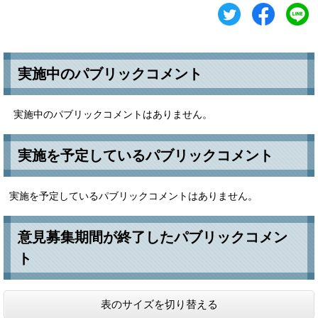
実施中のパブリックコメント
実施中のパブリックコメントはありません。
実施を予定しているパブリックコメント
実施を予定しているパブリックコメントはありません。
意見募集期間が終了したパブリックコメン
ト​
表のサイズを切り替える