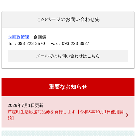
このページのお問い合わせ先
企画政策課
企画係
Tel：093-223-3570
Fax：093-223-3927
メールでのお問い合わせはこちら
重要なお知らせ
2026年7月1日更新
芦屋町生活応援商品券を発行します【令和8年10月1日使用開
始】