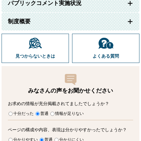
パブリックコメント実施状況
制度概要
見つからないときは
よくある質問
みなさんの声をお聞かせ
ください
お求めの情報が充分掲載されてましたでしょうか？
十分だった
普通
情報が足りない
ページの構成や内容、表現は分かりやすかったでしょうか？
分かりやすい
普通
分かりにくい