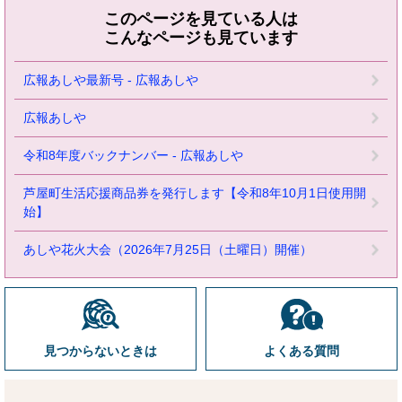
このページを見ている人は
こんなページも見ています
広報あしや最新号 - 広報あしや
広報あしや
令和8年度バックナンバー - 広報あしや
芦屋町生活応援商品券を発行します【令和8年10月1日使用開
始】
あしや花火大会（2026年7月25日（土曜日）開催）
見つからないときは
よくある質問