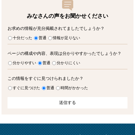
みなさんの声をお聞かせ
ください
お求めの情報が充分掲載されてましたでしょうか？
十分だった
普通
情報が足りない
ページの構成や内容、表現は分かりやすかったでしょうか？
分かりやすい
普通
分かりにくい
この情報をすぐに見つけられましたか？
すぐに見つけた
普通
時間がかかった