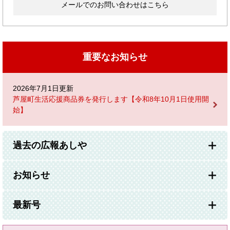
メールでのお問い合わせはこちら
重要なお知らせ
2026年7月1日更新
芦屋町生活応援商品券を発行します【令和8年10月1日使用開
始】
過去の広報あしや
お知らせ
最新号