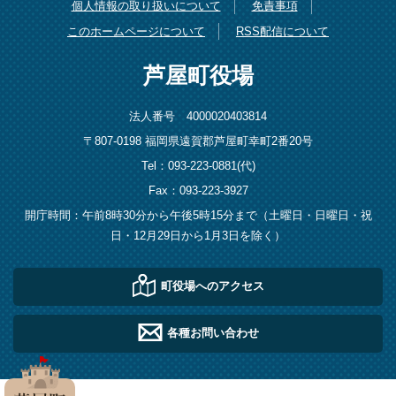
個人情報の取り扱いについて
免責事項
このホームページについて
RSS配信について
芦屋町役場
法人番号 4000020403814
〒807-0198 福岡県遠賀郡芦屋町幸町2番20号
Tel：093-223-0881(代)
Fax：093-223-3927
開庁時間：午前8時30分から午後5時15分まで（土曜日・日曜日・祝
日・12月29日から1月3日を除く）
町役場へのアクセス
各種お問い合わせ