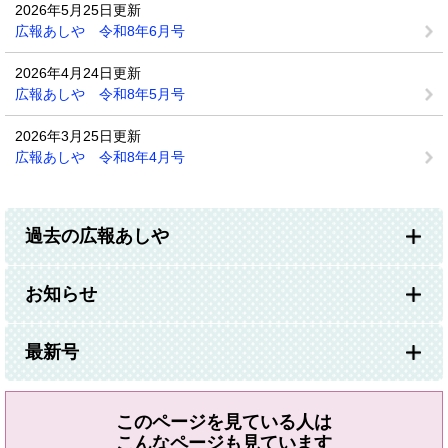
2026年5月25日更新
広報あしや 令和8年6月号
2026年4月24日更新
広報あしや 令和8年5月号
2026年3月25日更新
広報あしや 令和8年4月号
過去の広報あしや
お知らせ
最新号
このページを見ている人は
こんなページも見ています