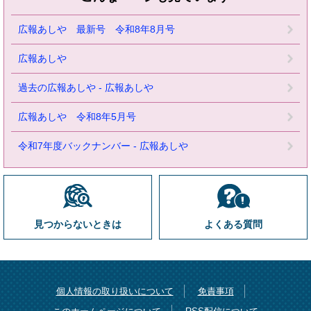
広報あしや 最新号 令和8年8月号
広報あしや
過去の広報あしや - 広報あしや
広報あしや 令和8年5月号
令和7年度バックナンバー - 広報あしや
見つからないときは
よくある質問
個人情報の取り扱いについて
免責事項