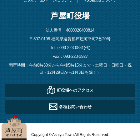
このホームページについて
RSS配信について
芦屋町役場
法人番号 4000020403814
〒807-0198 福岡県遠賀郡芦屋町幸町2番20号
Tel：093-223-0881(代)
Fax：093-223-3927
開庁時間：午前8時30分から午後5時15分まで（土曜日・日曜日・祝
日・12月29日から1月3日を除く）
町役場へのアクセス
各種お問い合わせ
Copyright © Ashiya Town All Rights Reserved.