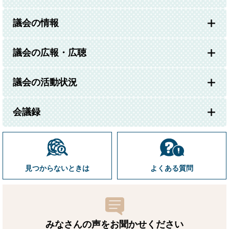
議会の情報
議会の広報・広聴
議会の活動状況
会議録
見つからないときは
よくある質問
みなさんの声をお聞かせ
ください