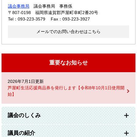
議会事務局
議会事務局 事務係
〒807-0198
福岡県遠賀郡芦屋町幸町2番20号
Tel：093-223-3579
Fax：093-223-3927
メールでのお問い合わせはこちら
重要なお知らせ
2026年7月1日更新
芦屋町生活応援商品券を発行します【令和8年10月1日使用開
始】
議会のしくみ
議員の紹介