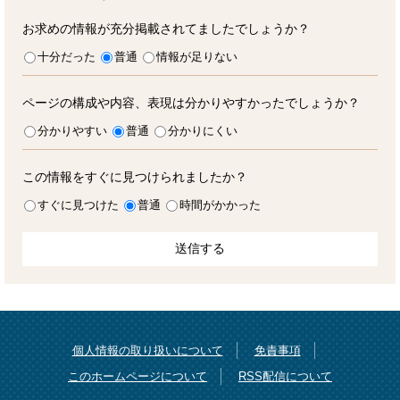
お求めの情報が充分掲載されてましたでしょうか？
十分だった
普通
情報が足りない
ページの構成や内容、表現は分かりやすかったでしょうか？
分かりやすい
普通
分かりにくい
この情報をすぐに見つけられましたか？
すぐに見つけた
普通
時間がかかった
個人情報の取り扱いについて
免責事項
このホームページについて
RSS配信について