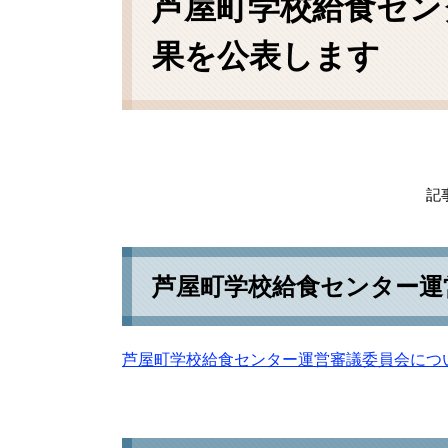
芦屋町学校給食セン
果を公表します
記事
芦屋町学校給食センター運
芦屋町学校給食センター運営審議委員会につ