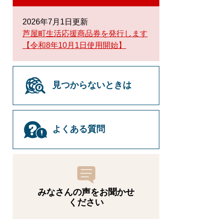
2026年7月1日更新
芦屋町生活応援商品券を発行します
【令和8年10月1日使用開始】
見つからないときは
よくある質問
みなさんの声をお聞かせ
ください