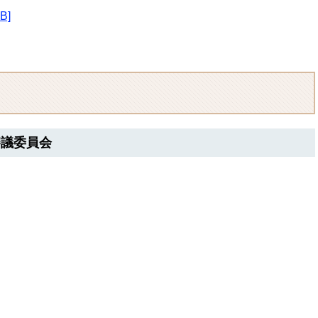
B]
審議委員会