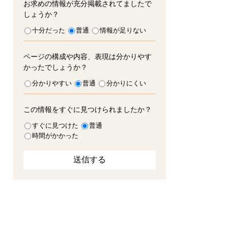
お求めの情報が充分掲載されてましたで
しょうか？
十分だった
普通
情報が足りない
ページの構成や内容、表現は分かりやす
かったでしょうか？
分かりやすい
普通
分かりにくい
この情報をすぐに見つけられましたか？
すぐに見つけた
普通
時間がかかった