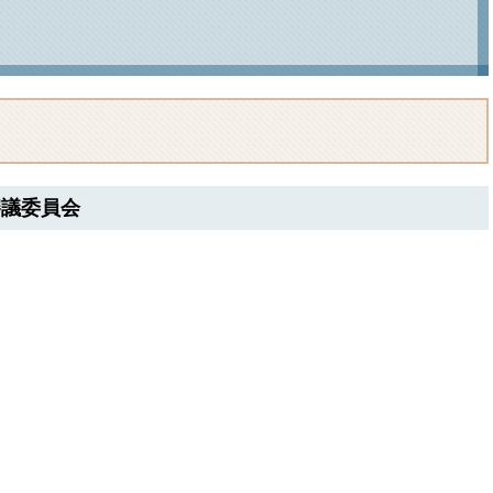
審議委員会