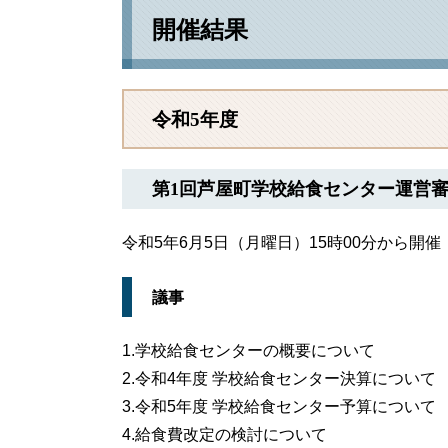
開催結果
令和5年度
第1回芦屋町学校給食センター運営
令和5年6月5日（月曜日）15時00分から開催
議事
1.学校給食センターの概要について
2.令和4年度 学校給食センター決算について
3.令和5年度 学校給食センター予算について
4.給食費改定の検討について