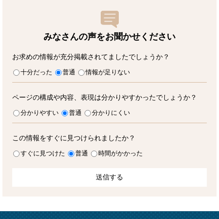
みなさんの声をお聞かせ
ください
お求めの情報が充分掲載されてましたでしょうか？
十分だった
普通
情報が足りない
ページの構成や内容、表現は分かりやすかったでしょうか？
分かりやすい
普通
分かりにくい
この情報をすぐに見つけられましたか？
すぐに見つけた
普通
時間がかかった