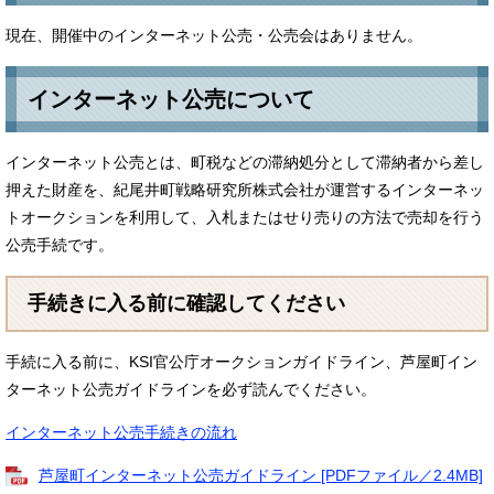
現在、開催中のインターネット公売・公売会はありません。
インターネット公売について
​インターネット公売とは、町税などの滞納処分として滞納者から差し
押えた財産を、紀尾井町戦略研究所株式会社が運営するインターネッ
トオークションを利用して、入札またはせり売りの方法で売却を行う
公売手続です。
手続きに入る前に確認してください
手続に入る前に、KSI官公庁オークションガイドライン、芦屋町イン
ターネット公売ガイドラインを必ず読んでください。
インターネット公売手続きの流れ
芦屋町インターネット公売ガイドライン [PDFファイル／2.4MB]