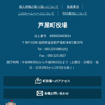
個人情報の取り扱いについて
免責事項
このホームページについて
RSS配信について
芦屋町役場
法人番号 4000020403814
〒807-0198 福岡県遠賀郡芦屋町幸町2番20号
Tel：093-223-0881(代)
Fax：093-223-3927
開庁時間：午前8時30分から午後5時15分まで（土曜日・日曜日・祝
日・12月29日から1月3日を除く）
町役場へのアクセス
各種お問い合わせ