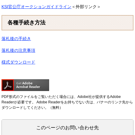
KSI官公庁オークションガイドライン
＜外部リンク＞
各種手続き方法
落札後の手続き
落札後の注意事項
様式ダウンロード
PDF形式のファイルをご覧いただく場合には、Adobe社が提供するAdobe
Readerが必要です。
Adobe Readerをお持ちでない方は、バナーのリンク先から
ダウンロードしてください。（無料）
このページのお問い合わせ先