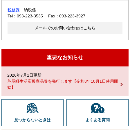
税務課
納税係
Tel：093-223-3535
Fax：093-223-3927
メールでのお問い合わせはこちら
重要なお知らせ
2026年7月1日更新
芦屋町生活応援商品券を発行します【令和8年10月1日使用開
始】
見つからないときは
よくある質問