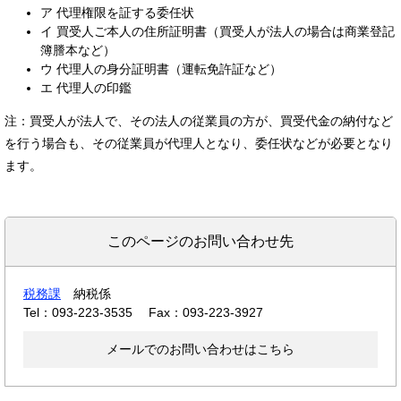
ア 代理権限を証する委任状
イ 買受人ご本人の住所証明書（買受人が法人の場合は商業登記
簿謄本など）
ウ 代理人の身分証明書（運転免許証など）
エ 代理人の印鑑
注：買受人が法人で、その法人の従業員の方が、買受代金の納付など
を行う場合も、その従業員が代理人となり、委任状などが必要となり
ます。
このページのお問い合わせ先
税務課
納税係
Tel：093-223-3535
Fax：093-223-3927
メールでのお問い合わせはこちら