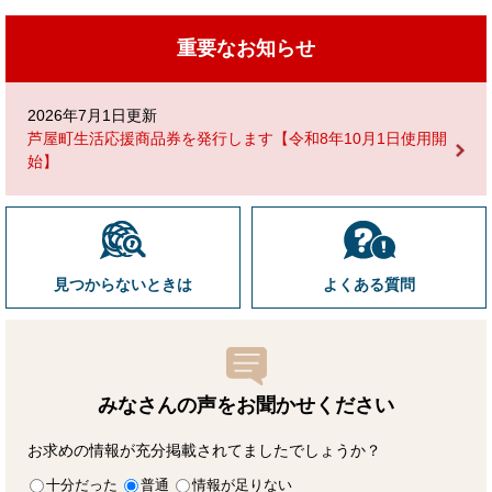
重要なお知らせ
2026年7月1日更新
芦屋町生活応援商品券を発行します【令和8年10月1日使用開
始】
見つからないときは
よくある質問
みなさんの声をお聞かせ
ください
お求めの情報が充分掲載されてましたでしょうか？
十分だった
普通
情報が足りない