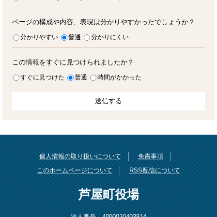
ページの構成や内容、表現は分かりやすかったでしょうか？
分かりやすい
普通
分かりにくい
この情報をすぐに見つけられましたか？
すぐに見つけた
普通
時間がかかった
個人情報の取り扱いについて
免責事項
このホームページについて
RSS配信について
芦屋町役場
法人番号 4000020403814