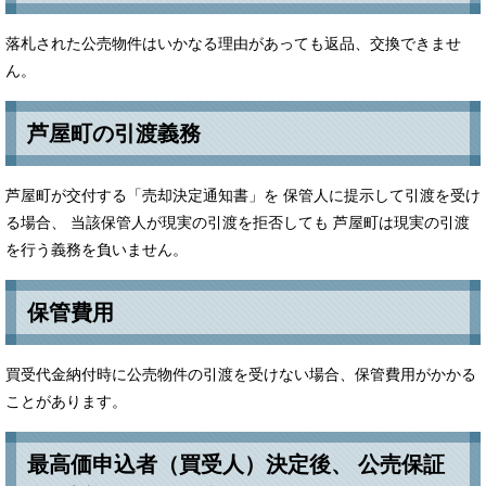
落札された公売物件はいかなる理由があっても返品、交換できませ
ん。
芦屋町の引渡義務
​芦屋町が交付する「売却決定通知書」を 保管人に提示して引渡を受け
る場合、 当該保管人が現実の引渡を拒否しても 芦屋町は現実の引渡
を行う義務を負いません。
保管費用
​​買受代金納付時に公売物件の引渡を受けない場合、保管費用がかかる
ことがあります。
​最高価申込者（買受人）決定後、 公売保証