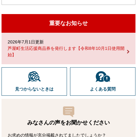
重要なお知らせ
2026年7月1日更新
芦屋町生活応援商品券を発行します【令和8年10月1日使用開
始】
見つからないときは
よくある質問
みなさんの声をお聞かせ
ください
お求めの情報が充分掲載されてましたでしょうか？