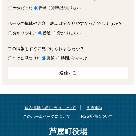
十分だった
普通
情報が足りない
ページの構成や内容、表現は分かりやすかったでしょうか？
分かりやすい
普通
分かりにくい
この情報をすぐに見つけられましたか？
すぐに見つけた
普通
時間がかかった
個人情報の取り扱いについて
免責事項
このホームページについて
RSS配信について
芦屋町役場