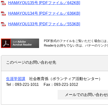
HAMAYOU135号 [PDFファイル／642KB]
HAMAYOU134号 [PDFファイル／636KB]
HAMAYOU133号 [PDFファイル／553KB]
PDF形式のファイルをご覧いただく場合には、Ad
Readerをお持ちでない方は、バナーのリ
このページのお問い合わせ先
生涯学習課
社会教育係（ボランティア活動センター）
Tel：093-221-1011
Fax：093-221-1012
メールでのお問い合わせ