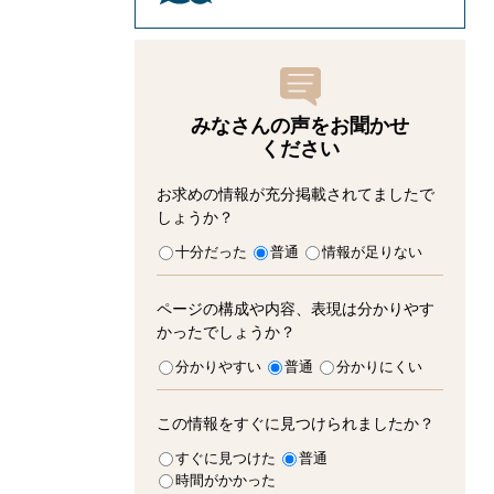
みなさんの声をお聞かせ
ください
お求めの情報が充分掲載されてましたで
しょうか？
十分だった
普通
情報が足りない
ページの構成や内容、表現は分かりやす
かったでしょうか？
分かりやすい
普通
分かりにくい
この情報をすぐに見つけられましたか？
すぐに見つけた
普通
時間がかかった