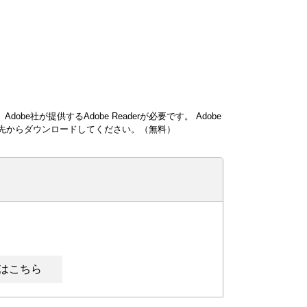
obe社が提供するAdobe Readerが必要です。
Adobe
ンク先からダウンロードしてください。（無料）
はこちら