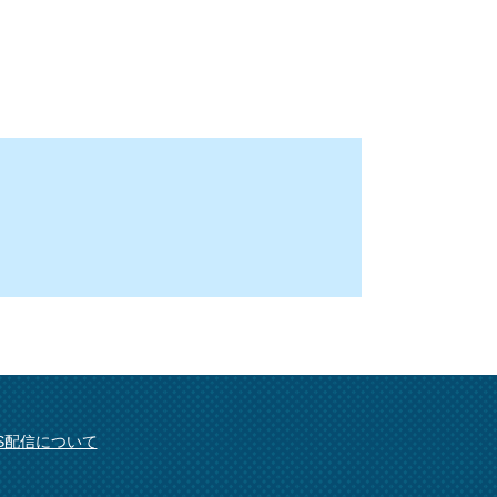
SS配信について