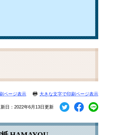
刷ページ表示
大きな文字で印刷ページ表示
新日：2022年6月13日更新
 HAMAYOU