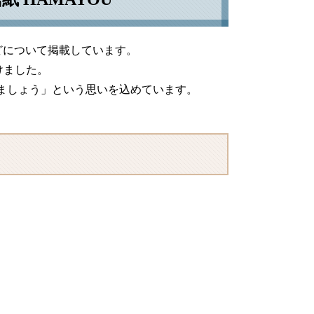
どについて掲載しています。
けました。
しましょう」という思いを込めています。