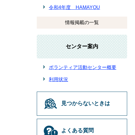
令和4年度 HAMAYOU
情報掲載の一覧
センター案内
ボランティア活動センター概要
利用状況
見つからないときは
よくある質問