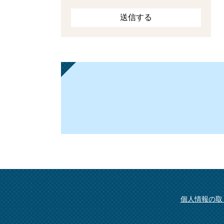
個人情報の取