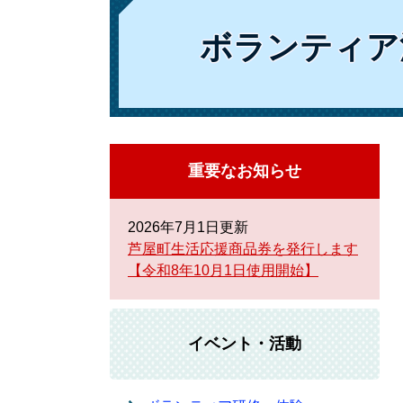
ボランティア
重要なお知らせ
2026年7月1日更新
芦屋町生活応援商品券を発行します
【令和8年10月1日使用開始】
イベント・活動