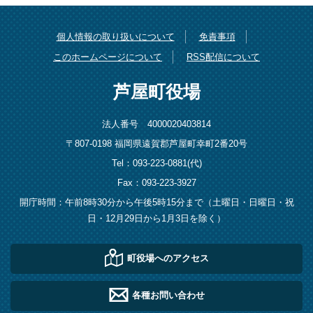
個人情報の取り扱いについて
免責事項
このホームページについて
RSS配信について
芦屋町役場
法人番号 4000020403814
〒807-0198 福岡県遠賀郡芦屋町幸町2番20号
Tel：093-223-0881(代)
Fax：093-223-3927
開庁時間：午前8時30分から午後5時15分まで（土曜日・日曜日・祝
日・12月29日から1月3日を除く）
町役場へのアクセス
各種お問い合わせ