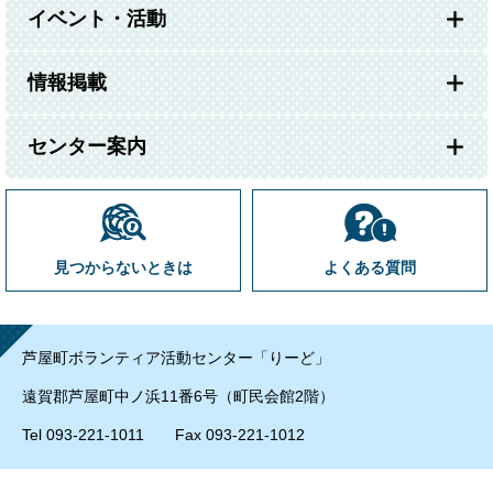
イベント・活動
情報掲載
センター案内
見つからないときは
よくある質問
芦屋町ボランティア活動センター「りーど」
遠賀郡芦屋町中ノ浜11番6号（町民会館2階）
Tel 093-221-1011 Fax 093-221-1012