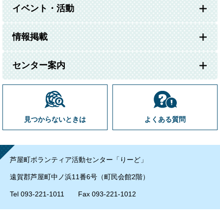
イベント・活動
情報掲載
センター案内
見つからないときは
よくある質問
芦屋町ボランティア活動センター「りーど」
遠賀郡芦屋町中ノ浜11番6号（町民会館2階）
Tel 093-221-1011 Fax 093-221-1012