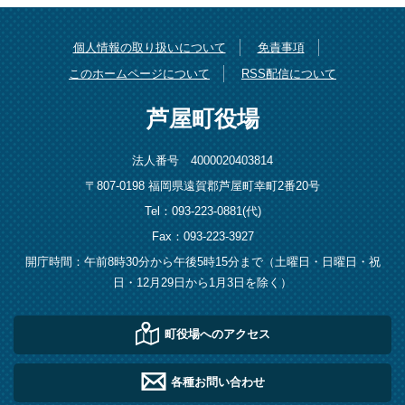
個人情報の取り扱いについて
免責事項
このホームページについて
RSS配信について
芦屋町役場
法人番号 4000020403814
〒807-0198 福岡県遠賀郡芦屋町幸町2番20号
Tel：093-223-0881(代)
Fax：093-223-3927
開庁時間：午前8時30分から午後5時15分まで（土曜日・日曜日・祝
日・12月29日から1月3日を除く）
町役場へのアクセス
各種お問い合わせ