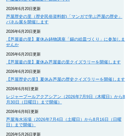
2026年6月20日更新
芦屋歴史の里（歴史民俗資料館)「マンガで学ぶ芦屋の歴史」
パネル展を開催します
2026年6月20日更新
【芦屋釜の里】夏休み鋳物講座「錫の絵皿づくり」に参加しま
せんか
2026年6月20日更新
【芦屋釜の里】夏休み芦屋釜の里クイズラリーを開催します
2026年6月20日更新
【芦屋歴史の里】夏休み芦屋の歴史クイズラリーを開催します
2026年6月8日更新
レジャープールアクアシアン（2026年7月9日（木曜日）から8
月30日（日曜日）まで開催）
2026年6月8日更新
芦屋海水浴場（2026年7月4日（土曜日）から8月16日（日曜
日）まで開催）
2026年5月26日更新