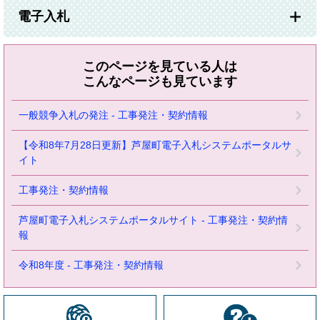
電子入札
このページを見ている人は
こんなページも見ています
一般競争入札の発注 - 工事発注・契約情報
【令和8年7月28日更新】芦屋町電子入札システムポータルサ
イト
工事発注・契約情報
芦屋町電子入札システムポータルサイト - 工事発注・契約情
報
令和8年度 - 工事発注・契約情報