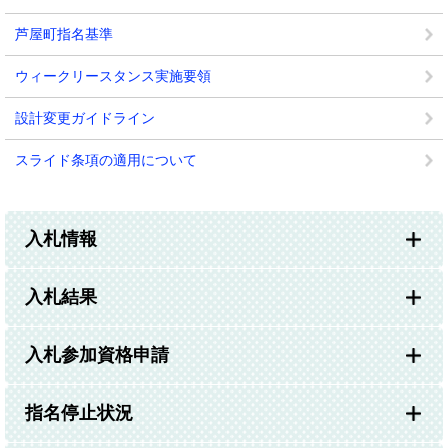
芦屋町指名基準
ウィークリースタンス実施要領
設計変更ガイドライン
スライド条項の適用について
入札情報
入札結果
入札参加資格申請
指名停止状況