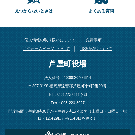
見つからないときは
よくある質問
個人情報の取り扱いについて
免責事項
このホームページについて
RSS配信について
芦屋町役場
法人番号 4000020403814
〒807-0198 福岡県遠賀郡芦屋町幸町2番20号
Tel：093-223-0881(代)
Fax：093-223-3927
開庁時間：午前8時30分から午後5時15分まで（土曜日・日曜日・祝
日・12月29日から1月3日を除く）