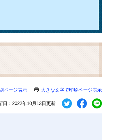
刷ページ表示
大きな文字で印刷ページ表示
新日：2022年10月13日更新