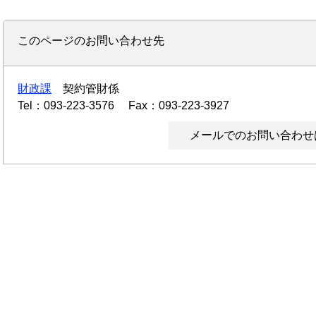
このページのお問い合わせ先
財政課
契約管財係
Tel：093-223-3576
Fax：093-223-3927
メールでのお問い合わせ