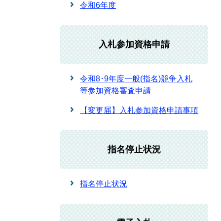
令和6年度
入札参加資格申請
令和8･9年度一般(指名)競争入札
等参加資格審査申請
【変更届】入札参加資格申請事項
指名停止状況
指名停止状況