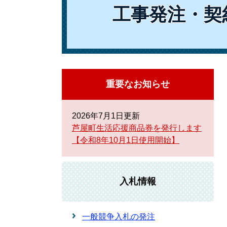
工事発注・契
重要なお知らせ
2026年7月1日更新
芦屋町生活応援商品券を発行します
【令和8年10月1日使用開始】
入札情報
一般競争入札の発注