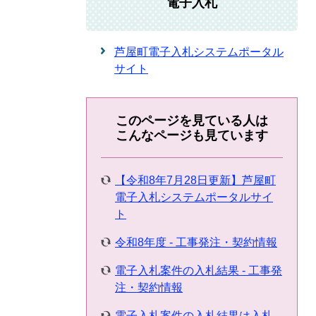
電子入札
芦屋町電子入札システムポータル
サイト
このページを見ている人は
こんなページも見ています
【令和8年7月28日更新】芦屋町
電子入札システムポータルサイ
ト
令和8年度 - 工事発注・契約情報
電子入札案件の入札結果 - 工事発
注・契約情報
電子入札案件の入札結果は入札