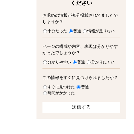
ください
お求めの情報が充分掲載されてましたで
しょうか？
十分だった
普通
情報が足りない
ページの構成や内容、表現は分かりやす
かったでしょうか？
分かりやすい
普通
分かりにくい
この情報をすぐに見つけられましたか？
すぐに見つけた
普通
時間がかかった