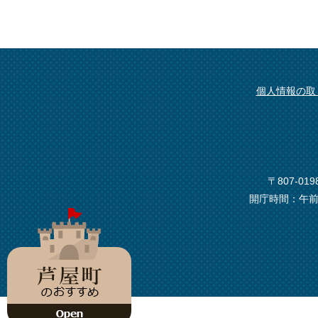
個人情報の取
〒807-0
開庁時間：午前