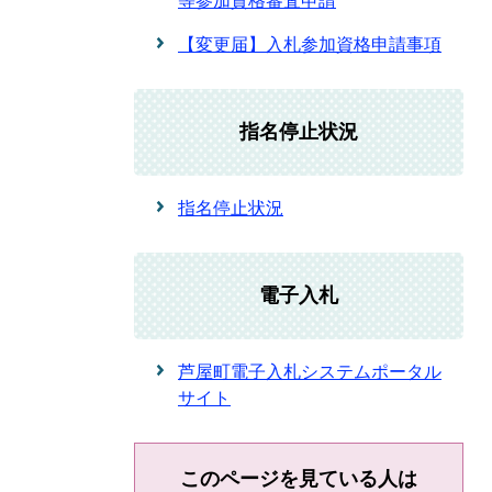
等参加資格審査申請
【変更届】入札参加資格申請事項
指名停止状況
指名停止状況
電子入札
芦屋町電子入札システムポータル
サイト
このページを見ている人は