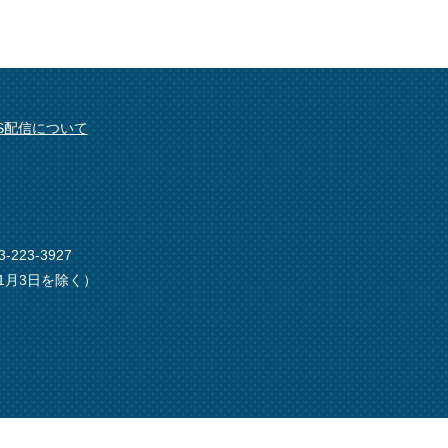
SS配信について
-223-3927
1月3日を除く）