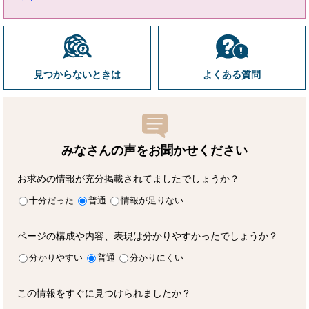
見つからないときは
よくある質問
みなさんの声をお聞かせ
ください
お求めの情報が充分掲載されてましたでしょうか？
十分だった
普通
情報が足りない
ページの構成や内容、表現は分かりやすかったでしょうか？
分かりやすい
普通
分かりにくい
この情報をすぐに見つけられましたか？