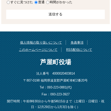
すぐに見つけた
普通
時間がかかった
個人情報の取り扱いについて
免責事項
このホームページについて
RSS配信について
芦屋町役場
法人番号 4000020403814
〒807-0198 福岡県遠賀郡芦屋町幸町2番20号
Tel：093-223-0881(代)
Fax：093-223-3927
開庁時間：午前8時30分から午後5時15分まで（土曜日・日曜日・祝
日・12月29日から1月3日を除く）