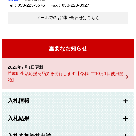
Tel：093-223-3576
Fax：093-223-3927
メールでのお問い合わせはこちら
重要なお知らせ
2026年7月1日更新
芦屋町生活応援商品券を発行します【令和8年10月1日使用開
始】
入札情報
入札結果
入札参加資格申請