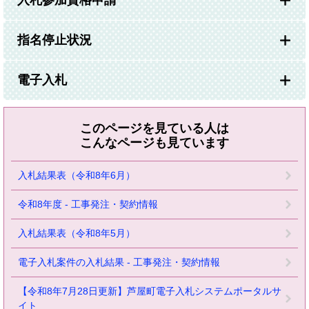
指名停止状況
電子入札
このページを見ている人は
こんなページも見ています
入札結果表（令和8年6月）
令和8年度 - 工事発注・契約情報
入札結果表（令和8年5月）
電子入札案件の入札結果 - 工事発注・契約情報
【令和8年7月28日更新】芦屋町電子入札システムポータルサ
イト