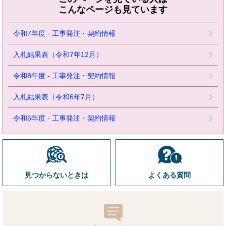
こんなページも見ています
令和7年度 - 工事発注・契約情報
入札結果表（令和7年12月）
令和8年度 - 工事発注・契約情報
入札結果表（令和6年7月）
令和6年度 - 工事発注・契約情報
見つからないときは
よくある質問