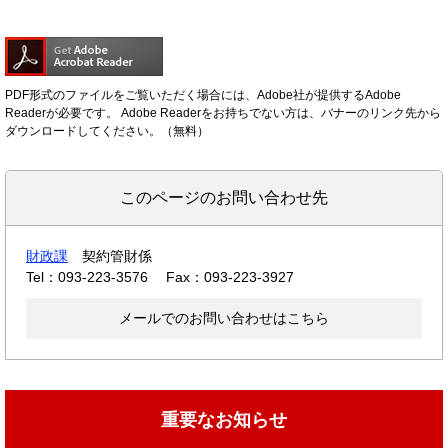
PDF形式のファイルをご覧いただく場合には、Adobe社が提供するAdobe
Readerが必要です。
Adobe Readerをお持ちでない方は、バナーのリンク先から
ダウンロードしてください。（無料）
このページのお問い合わせ先
財政課
契約管財係
Tel：093-223-3576
Fax：093-223-3927
メールでのお問い合わせはこちら
重要なお知らせ