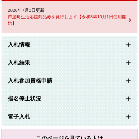
2026年7月1日更新
芦屋町生活応援商品券を発行します【令和8年10月1日使用開
始】
入札情報
入札結果
入札参加資格申請
指名停止状況
電子入札
このページを見ている人は