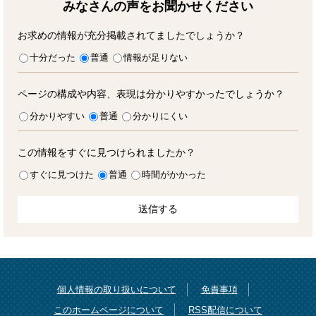
みなさんの声をお聞かせ
ください
お求めの情報が充分掲載されてましたでしょうか？
十分だった
普通
情報が足りない
ページの構成や内容、表現は分かりやすかったでしょうか？
分かりやすい
普通
分かりにくい
この情報をすぐに見つけられましたか？
すぐに見つけた
普通
時間がかかった
個人情報の取り扱いについて
免責事項
このホームページについて
RSS配信について