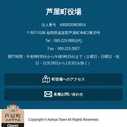
芦屋町役場
法人番号 4000020403814
〒807-0198 福岡県遠賀郡芦屋町幸町2番20号
Tel：093-223-0881(代)
Fax：093-223-3927
開庁時間：午前8時30分から午後5時15分まで（土曜日・日曜日・祝
日・12月29日から1月3日を除く）
町役場へのアクセス
各種お問い合わせ
Copyright © Ashiya Town All Rights Reserved.