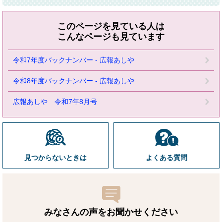
このページを見ている人は
こんなページも見ています
令和7年度バックナンバー - 広報あしや
令和8年度バックナンバー - 広報あしや
広報あしや 令和7年8月号
見つからないときは
よくある質問
みなさんの声をお聞かせ
ください