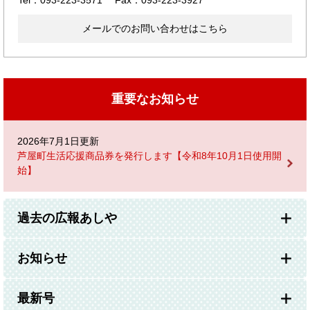
メールでのお問い合わせはこちら
重要なお知らせ
2026年7月1日更新
芦屋町生活応援商品券を発行します【令和8年10月1日使用開
始】
過去の広報あしや
お知らせ
最新号