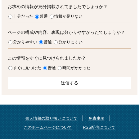
お求めの情報が充分掲載されてましたでしょうか？
十分だった
普通
情報が足りない
ページの構成や内容、表現は分かりやすかったでしょうか？
分かりやすい
普通
分かりにくい
この情報をすぐに見つけられましたか？
すぐに見つけた
普通
時間がかかった
個人情報の取り扱いについて
免責事項
このホームページについて
RSS配信について