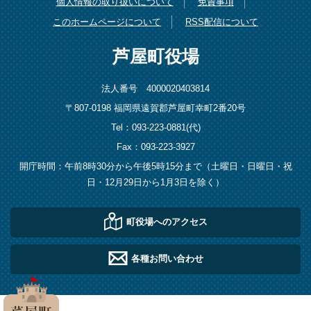
個人情報の取り扱いについて
免責事項
このホームページについて
RSS配信について
芦屋町役場
法人番号 4000020403814
〒807-0198 福岡県遠賀郡芦屋町幸町2番20号
Tel：093-223-0881(代)
Fax：093-223-3927
開庁時間：午前8時30分から午後5時15分まで（土曜日・日曜日・祝
日・12月29日から1月3日を除く）
町役場へのアクセス
各種お問い合わせ