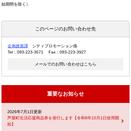
始期間を除く）
このページのお問い合わせ先
企画政策課
シティプロモーション係
Tel：093-223-3571
Fax：093-223-3927
メールでのお問い合わせはこちら
重要なお知らせ
2026年7月1日更新
芦屋町生活応援商品券を発行します【令和8年10月1日使用開
始】