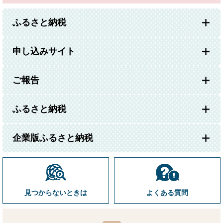
ふるさと納税
申し込みサイト
ご報告
ふるさと納税
企業版ふるさと納税
見つからないときは
よくある質問