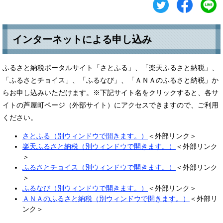
インターネットによる申し込み
ふるさと納税ポータルサイト「さとふる」、「楽天ふるさと納税」、
「ふるさとチョイス」、「ふるなび」、「ＡＮＡのふるさと納税」か
らお申し込みいただけます。※下記サイト名をクリックすると、各サ
イトの芦屋町ページ（外部サイト）にアクセスできますので、ご利用
ください。
さとふる（別ウィンドウで開きます。）
＜外部リンク＞
楽天ふるさと納税（別ウィンドウで開きます。）
＜外部リンク
＞
ふるさとチョイス（別ウィンドウで開きます。）
＜外部リンク
＞
ふるなび（別ウィンドウで開きます。）
＜外部リンク＞
ＡＮＡのふるさと納税（別ウィンドウで開きます。）
＜外部リ
ンク＞