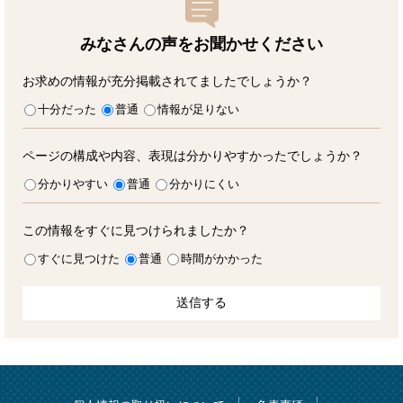
みなさんの声をお聞かせ
ください
お求めの情報が充分掲載されてましたでしょうか？
十分だった
普通
情報が足りない
ページの構成や内容、表現は分かりやすかったでしょうか？
分かりやすい
普通
分かりにくい
この情報をすぐに見つけられましたか？
すぐに見つけた
普通
時間がかかった