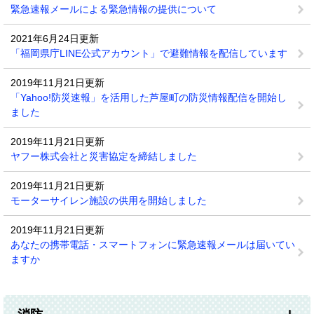
緊急速報メールによる緊急情報の提供について
2021年6月24日更新
「福岡県庁LINE公式アカウント」で避難情報を配信しています
2019年11月21日更新
「Yahoo!防災速報」を活用した芦屋町の防災情報配信を開始し
ました
2019年11月21日更新
ヤフー株式会社と災害協定を締結しました
2019年11月21日更新
モーターサイレン施設の供用を開始しました
2019年11月21日更新
あなたの携帯電話・スマートフォンに緊急速報メールは届いてい
ますか