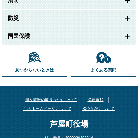
消防
防災
国民保護
見つからないときは
よくある質問
個人情報の取り扱いについて
免責事項
このホームページについて
RSS配信について
芦屋町役場