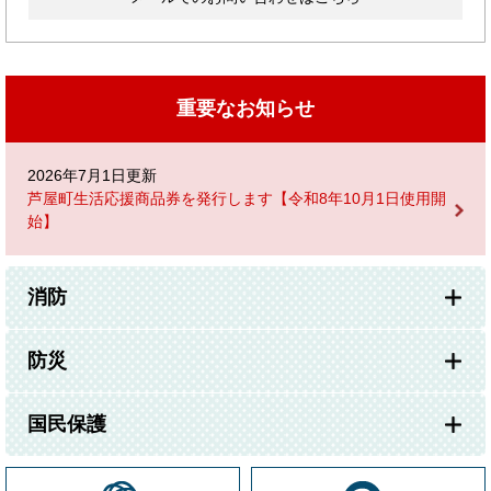
重要なお知らせ
2026年7月1日更新
芦屋町生活応援商品券を発行します【令和8年10月1日使用開
始】
消防
防災
国民保護