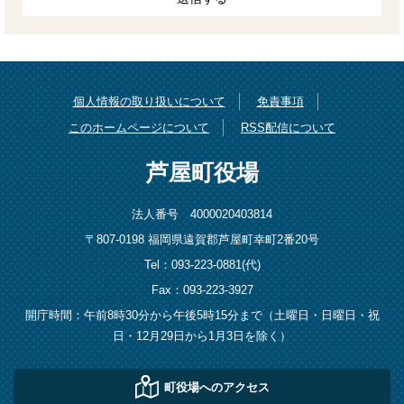
個人情報の取り扱いについて
免責事項
このホームページについて
RSS配信について
芦屋町役場
法人番号 4000020403814
〒807-0198 福岡県遠賀郡芦屋町幸町2番20号
Tel：093-223-0881(代)
Fax：093-223-3927
開庁時間：午前8時30分から午後5時15分まで（土曜日・日曜日・祝
日・12月29日から1月3日を除く）
町役場へのアクセス