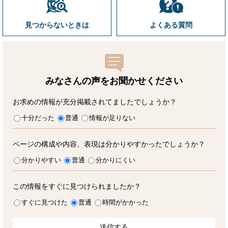
見つからないときは
よくある質問
みなさんの声をお聞かせ
ください
お求めの情報が充分掲載されてましたでしょうか？
十分だった
普通
情報が足りない
ページの構成や内容、表現は分かりやすかったでしょうか？
分かりやすい
普通
分かりにくい
この情報をすぐに見つけられましたか？
すぐに見つけた
普通
時間がかかった