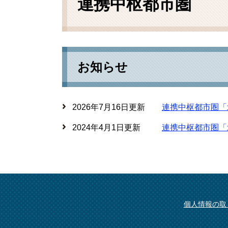
連携中枢都市圏
お知らせ
2026年7月16日更新
連携中枢都市圏「
2024年4月1日更新
連携中枢都市圏「
個人情報の取