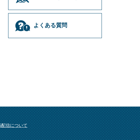
よくある質問
SS配信について