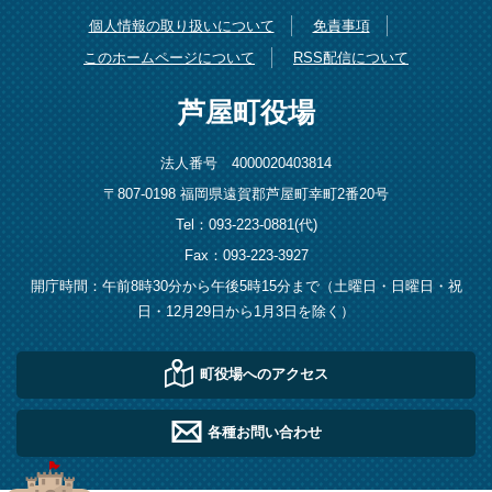
個人情報の取り扱いについて
免責事項
このホームページについて
RSS配信について
芦屋町役場
法人番号 4000020403814
〒807-0198 福岡県遠賀郡芦屋町幸町2番20号
Tel：093-223-0881(代)
Fax：093-223-3927
開庁時間：午前8時30分から午後5時15分まで（土曜日・日曜日・祝
日・12月29日から1月3日を除く）
町役場へのアクセス
各種お問い合わせ