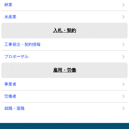
林業
水産業
入札・契約
工事発注・契約情報
プロポーザル
雇用・労働
事業者
労働者
就職・退職