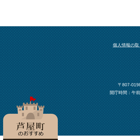
個人情報の取
〒807-0
開庁時間：午前