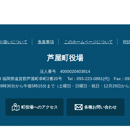
り扱いについて
免責事項
このホームページについて
R
芦屋町役場
法人番号 4000020403814
198 福岡県遠賀郡芦屋町幸町2番20号
Tel：093-223-0881(代)
Fax：093
8時30分から午後5時15分まで（土曜日・日曜日・祝日・12月29日から
町役場へのアクセス
各種お問い合わせ