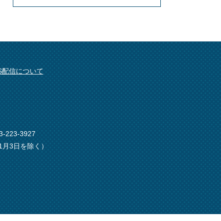
SS配信について
-223-3927
1月3日を除く）