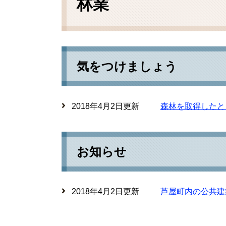
林業
気をつけましょう
2018年4月2日更新
森林を取得したと
お知らせ
2018年4月2日更新
芦屋町内の公共建