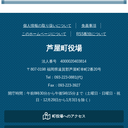
個人情報の取り扱いについて
免責事項
このホームページについて
RSS配信について
芦屋町役場
法人番号 4000020403814
〒807-0198 福岡県遠賀郡芦屋町幸町2番20号
Tel：093-223-0881(代)
Fax：093-223-3927
開庁時間：午前8時30分から午後5時15分まで（土曜日・日曜日・祝
日・12月29日から1月3日を除く）
町役場へのアクセス