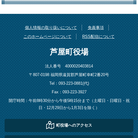
個人情報の取り扱いについて
免責事項
このホームページについて
RSS配信について
芦屋町役場
法人番号 4000020403814
〒807-0198 福岡県遠賀郡芦屋町幸町2番20号
Tel：093-223-0881(代)
Fax：093-223-3927
開庁時間：午前8時30分から午後5時15分まで（土曜日・日曜日・祝
日・12月29日から1月3日を除く）
町役場へのアクセス